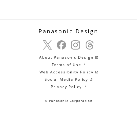
Panasonic Design
About Panasonic Design
Terms of Use
Web Accessibility Policy
Social Media Policy
Privacy Policy
© Panasonic Corporation