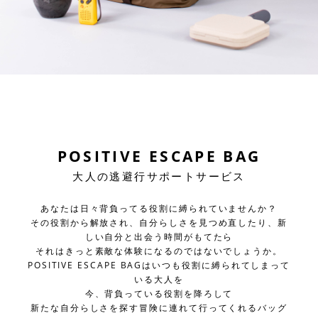
POSITIVE ESCAPE BAG
大人の逃避行サポートサービス
あなたは日々背負ってる役割に縛られていませんか？
その役割から解放され、自分らしさを見つめ直したり、新
しい自分と出会う時間がもてたら
それはきっと素敵な体験になるのではないでしょうか。
POSITIVE ESCAPE BAGはいつも役割に縛られてしまって
いる大人を
今、背負っている役割を降ろして
新たな自分らしさを探す冒険に連れて行ってくれるバッグ