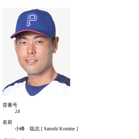
背番号
24
名前
小峰 聡志 [ Satoshi Komine ]