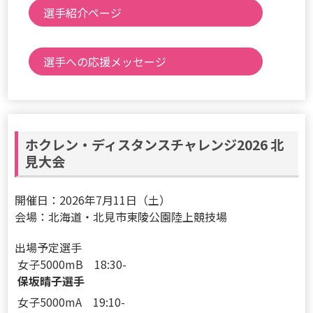
選手紹介ページ
選手への応援メッセージ
ホクレン・ディスタンスチャレンジ2026 北
見大会
開催日：2026年7月11日（土）
会場：北海道・北見市東陵公園陸上競技場
出場予定選手
女子5000mB 18:30-
保坂晴子選手
女子5000mA 19:10-