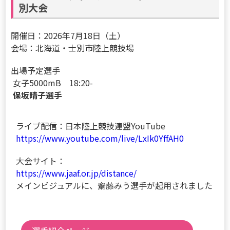
別大会
開催日：2026年7月18日（土）
会場：北海道・士別市陸上競技場
出場予定選手
女子5000mB 18:20-
保坂晴子選手
ライブ配信：日本陸上競技連盟YouTube
https://www.youtube.com/live/LxIk0YffAH0
大会サイト：
https://www.jaaf.or.jp/distance/
メインビジュアルに、齋藤みう選手が起用されました