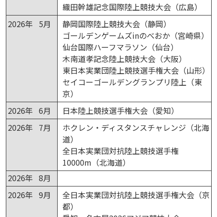
織田幹雄記念国際陸上競技大会（広島）
2026年 5月
静岡国際陸上競技大会（静岡）
ゴールデンゲームズinのべおか（宮崎県）
仙台国際ハーフマラソン（仙台）
木南道孝記念陸上競技大会（大阪）
東日本実業団陸上競技選手権大会（山形）
セイコーゴールデングランプリ陸上（東
京）
2026年 6月
日本陸上競技選手権大会（愛知）
2026年 7月
ホクレン・ディスタンスチャレンジ（北海
道）
全日本実業団対抗陸上競技選手権
10000m（北海道）
2026年 8月
2026年 9月
全日本実業団対抗陸上競技選手権大会（京
都）