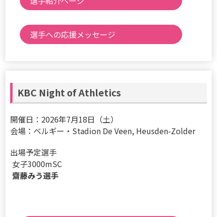
選手紹介ページ
選手への応援メッセージ
KBC Night of Athletics
開催日：2026年7月18日（土）
会場：ベルギー・Stadion De Veen, Heusden-Zolder
出場予定選手
女子3000mSC
齋藤みう選手