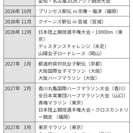
愛知・名古屋2026アジア競技大会
2026年 10月
プリンセス駅伝 in 宗像・福津（福岡）
2026年 11月
クイーンズ駅伝 in 宮城（宮城）
2026年 12月
日本陸上競技選手権大会・10000m（東
京）
ディスタンスチャレンジ（未定）
山陽女子ロードレース（岡山）
2027年 1月
都道府県対抗女子駅伝（京都）
大阪国際女子マラソン（大阪）
大阪ハーフマラソン（大阪）
2027年 2月
香川丸亀国際ハーフマラソン大会（香川）
全日本実業団ハーフマラソン大会（山口）
青梅マラソン（東京）
日本陸上競技選手権大会・クロスカントリ
ー競走 （福岡）
2027年 3月
東京マラソン（東京）