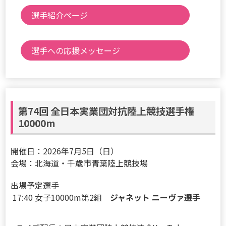
選手紹介ページ
選手への応援メッセージ
第74回 全日本実業団対抗陸上競技選手権
10000m
開催日：2026年7月5日（日）
会場：北海道・千歳市青葉陸上競技場
出場予定選手
17:40 女子10000m第2組
ジャネット ニーヴァ選手