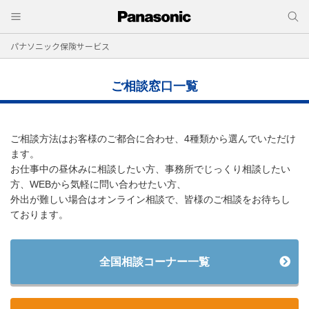
パナソニック保険サービス
ご相談窓口一覧
ご相談方法はお客様のご都合に合わせ、4種類から選んでいただけ
ます。
お仕事中の昼休みに相談したい方、事務所でじっくり相談したい
方、WEBから気軽に問い合わせたい方、
外出が難しい場合はオンライン相談で、皆様のご相談をお待ちし
ております。
全国相談コーナー一覧