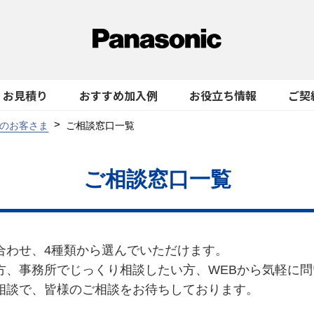
お見積り
おすすめ加入例
お役立ち情報
ご契
のお客さま
ご相談窓口一覧
ご相談窓口一覧
合わせ、4種類から選んでいただけます。
方、事務所でじっくり相談したい方、WEBから気軽に
相談で、皆様のご相談をお待ちしております。