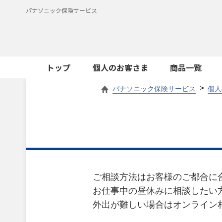
パナソニック保険サービス
トップ
個人のお客さま
商品一覧
パナソニック保険サービス
個人
ご相談方法はお客様のご都合に
お仕事中の昼休みに相談したい
外出が難しい場合はオンライン