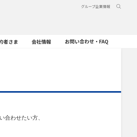
グループ企業情報
お問い合わせ・FAQ
約者さま
会社情報
問い合わせたい方、