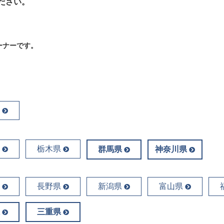
ださい。
ーナーです。
栃木県
群馬県
神奈川県
長野県
新潟県
富山県
三重県