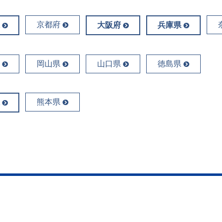
京都府
大阪府
兵庫県
岡山県
山口県
徳島県
熊本県