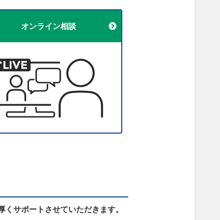
オンライン相談
厚くサポートさせていただきます。