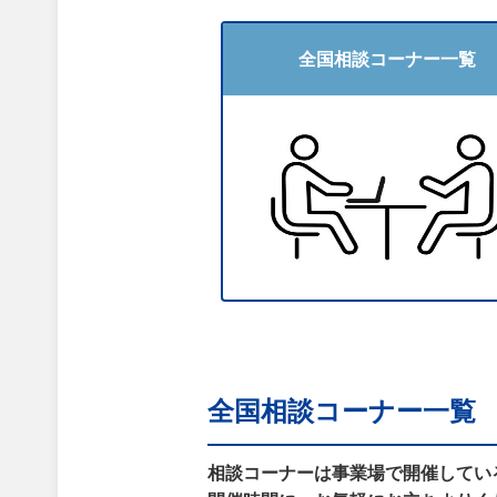
全国相談コーナー一覧
全国相談コーナー一覧
相談コーナーは事業場で開催してい