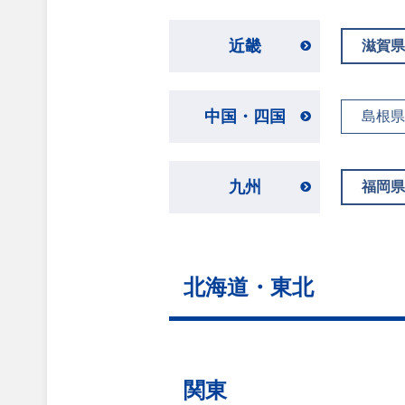
近畿
滋賀県
中国・四国
島根県
九州
福岡県
北海道・東北
関東