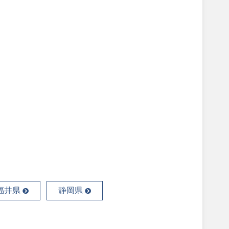
福井県
静岡県