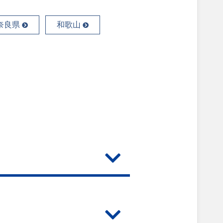
奈良県
和歌山