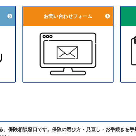
お問い合わせフォーム
る、保険相談窓口です。保険の選び方・見直し・お手続きを手