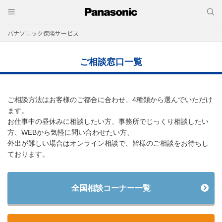
パナソニック保険サービス
ご相談窓口一覧
ご相談方法はお客様のご都合に合わせ、4種類から選んでいただけ
ます。
お仕事中の昼休みに相談したい方、事務所でじっくり相談したい
方、WEBから気軽に問い合わせたい方、
外出が難しい場合はオンライン相談で、皆様のご相談をお待ちし
ております。
全国相談コーナー一覧