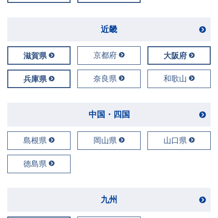
近畿
京都府
滋賀県
大阪府
奈良県
和歌山
兵庫県
中国・四国
島根県
岡山県
山口県
徳島県
九州