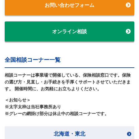
お問い合わせフォーム
オンライン相談
全国相談コーナー一覧
相談コーナーは事業場で開催している、保険相談窓口です。保険
の選び方・見直し・お手続きを手厚くサポートさせていただきま
す。 開催時間に、お気軽にお立ちよりください。
＜お知らせ＞
※太字太枠は当社事務所あり
※グレーの網掛け部分は休止中の相談コーナーです。
北海道・東北