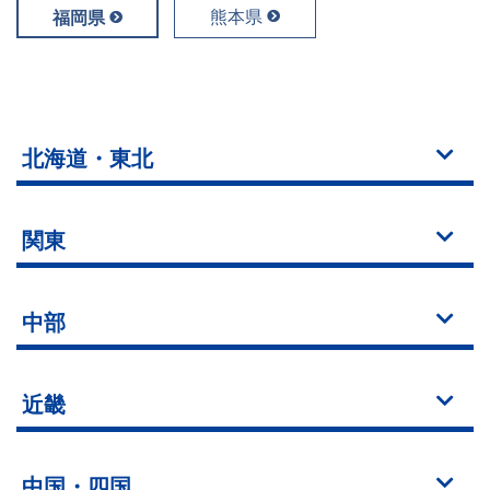
熊本県
福岡県
北海道・東北
関東
中部
近畿
中国・四国