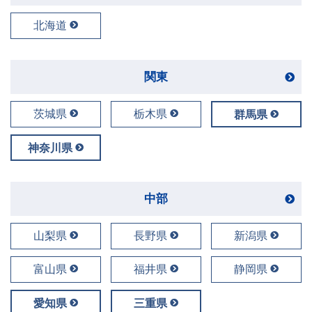
北海道
関東
茨城県
栃木県
群馬県
神奈川県
中部
山梨県
長野県
新潟県
富山県
福井県
静岡県
愛知県
三重県