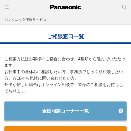
パナソニック保険サービス
ご相談窓口一覧
ご相談方法はお客様のご都合に合わせ、4種類から選んでいただけ
ます。
お仕事中の昼休みに相談したい方、事務所でじっくり相談したい
方、WEBから気軽に問い合わせたい方、
外出が難しい場合はオンライン相談で、皆様のご相談をお待ちし
ております。
全国相談コーナー一覧