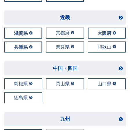
近畿
京都府
滋賀県
大阪府
奈良県
和歌山
兵庫県
中国・四国
島根県
岡山県
山口県
徳島県
九州