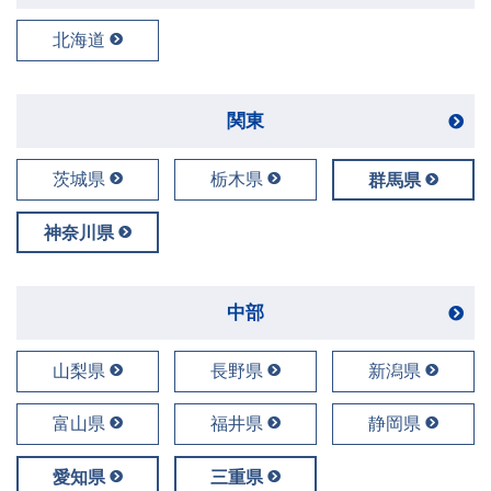
北海道
関東
茨城県
栃木県
群馬県
神奈川県
中部
山梨県
長野県
新潟県
富山県
福井県
静岡県
愛知県
三重県