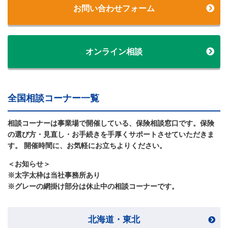
お問い合わせフォーム
オンライン相談
全国相談コーナー一覧
相談コーナーは事業場で開催している、保険相談窓口です。保険
の選び方・見直し・お手続きを手厚くサポートさせていただきま
す。 開催時間に、お気軽にお立ちよりください。
＜お知らせ＞
※太字太枠は当社事務所あり
※グレーの網掛け部分は休止中の相談コーナーです。
北海道・東北