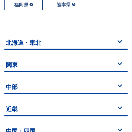
熊本県
福岡県
北海道・東北
関東
中部
近畿
中国・四国