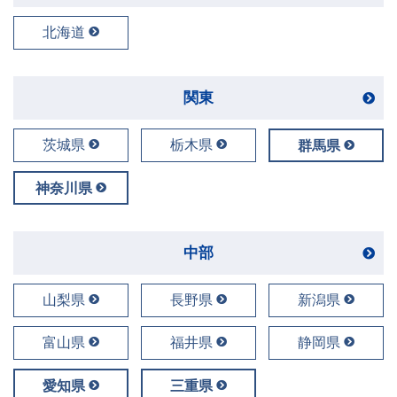
北海道
関東
茨城県
栃木県
群馬県
神奈川県
中部
山梨県
長野県
新潟県
富山県
福井県
静岡県
愛知県
三重県