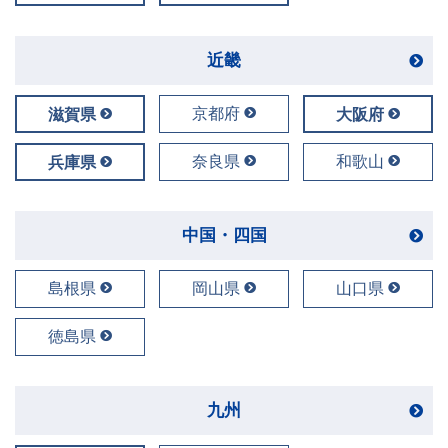
近畿
京都府
滋賀県
大阪府
奈良県
和歌山
兵庫県
中国・四国
島根県
岡山県
山口県
徳島県
九州