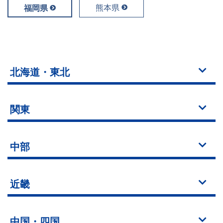
熊本県
福岡県
北海道・東北
関東
中部
近畿
中国・四国