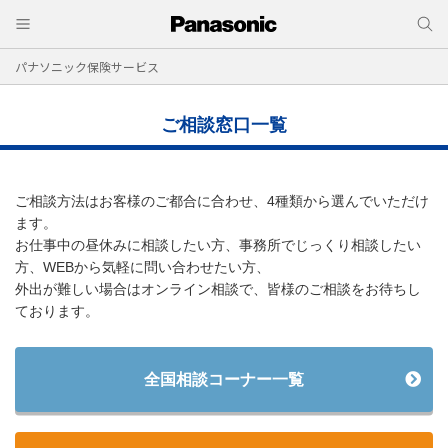
パナソニック保険サービス
ご相談窓口一覧
ご相談方法はお客様のご都合に合わせ、4種類から選んでいただけ
ます。
お仕事中の昼休みに相談したい方、事務所でじっくり相談したい
方、WEBから気軽に問い合わせたい方、
外出が難しい場合はオンライン相談で、皆様のご相談をお待ちし
ております。
全国相談コーナー一覧