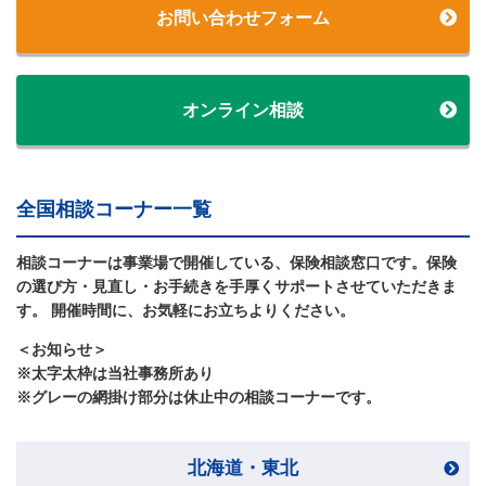
お問い合わせフォーム
オンライン相談
全国相談コーナー一覧
相談コーナーは事業場で開催している、保険相談窓口です。保険
の選び方・見直し・お手続きを手厚くサポートさせていただきま
す。 開催時間に、お気軽にお立ちよりください。
＜お知らせ＞
※太字太枠は当社事務所あり
※グレーの網掛け部分は休止中の相談コーナーです。
北海道・東北