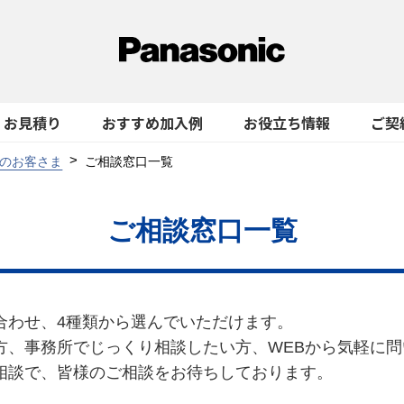
お見積り
おすすめ加入例
お役立ち情報
ご契
のお客さま
ご相談窓口一覧
ご相談窓口一覧
合わせ、4種類から選んでいただけます。
方、事務所でじっくり相談したい方、WEBから気軽に
相談で、皆様のご相談をお待ちしております。