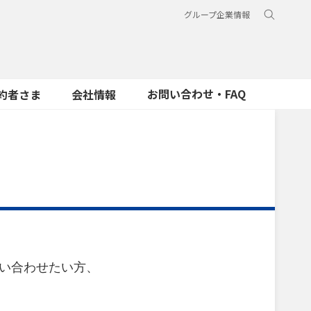
グループ企業情報
お問い合わせ・FAQ
約者さま
会社情報
問い合わせたい方、