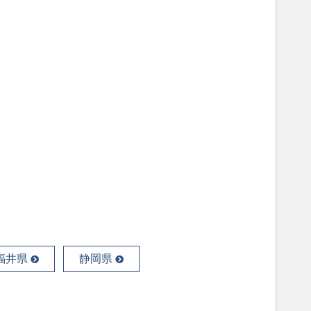
福井県
静岡県