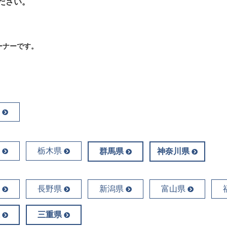
ださい。
ーナーです。
栃木県
群馬県
神奈川県
長野県
新潟県
富山県
三重県