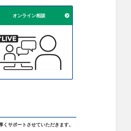
オンライン相談
厚くサポートさせていただきます。