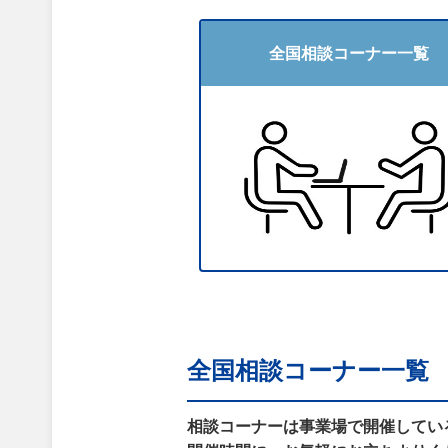
全国相談コーナー一覧
全国相談コーナー一覧
相談コーナーは事業場で開催してい