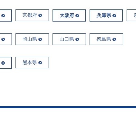
京都府
大阪府
兵庫県
岡山県
山口県
徳島県
熊本県