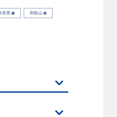
奈良県
和歌山