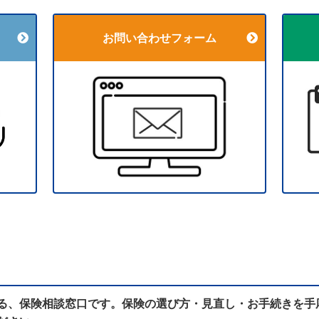
お問い合わせフォーム
る、保険相談窓口です。保険の選び方・見直し・お手続きを手