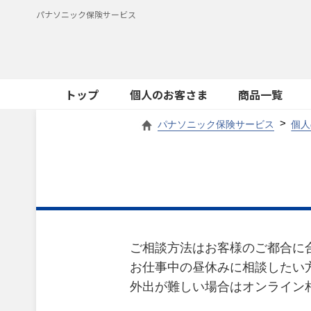
パナソニック保険サービス
トップ
個人のお客さま
商品一覧
パナソニック保険サービス
個人
ご相談方法はお客様のご都合に
お仕事中の昼休みに相談したい
外出が難しい場合はオンライン