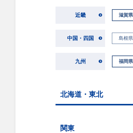
近畿
滋賀県
中国・四国
島根県
九州
福岡県
北海道・東北
関東