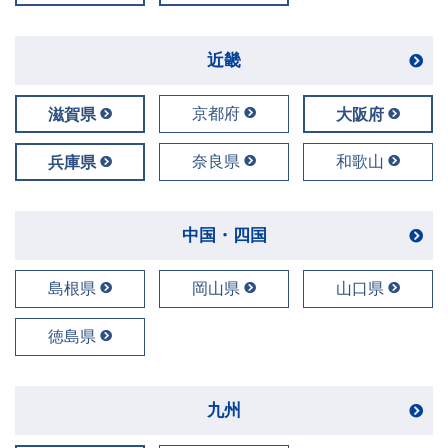
近畿
京都府
滋賀県
大阪府
奈良県
和歌山
兵庫県
中国・四国
島根県
岡山県
山口県
徳島県
九州