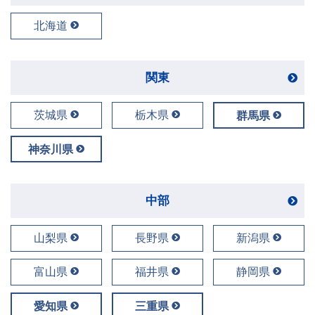
北海道
関東
茨城県
栃木県
群馬県
神奈川県
中部
山梨県
長野県
新潟県
富山県
福井県
静岡県
愛知県
三重県