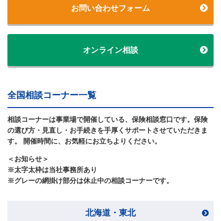
お問い合わせフォーム
オンライン相談
全国相談コーナー一覧
相談コーナーは事業場で開催している、保険相談窓口です。保険
の選び方・見直し・お手続きを手厚くサポートさせていただきま
す。 開催時間に、お気軽にお立ちよりください。
＜お知らせ＞
※太字太枠は当社事務所あり
※グレーの網掛け部分は休止中の相談コーナーです。
北海道・東北