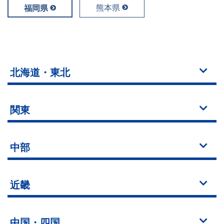
熊本県
福岡県
北海道・東北
関東
中部
近畿
中国・四国