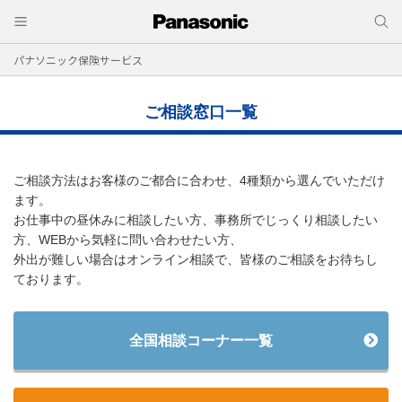
パナソニック保険サービス
ご相談窓口一覧
ご相談方法はお客様のご都合に合わせ、4種類から選んでいただけ
ます。
お仕事中の昼休みに相談したい方、事務所でじっくり相談したい
方、WEBから気軽に問い合わせたい方、
外出が難しい場合はオンライン相談で、皆様のご相談をお待ちし
ております。
全国相談コーナー一覧