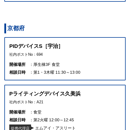
京都府
PIDデバイスS［宇治］
社内ポストNo：694
開催場所
厚生棟3F 食堂
相談日時
第1・3木曜 11:30～13:00
Pライティングデバイス久美浜
社内ポストNo：A21
開催場所
食堂
相談日時
第2火曜 12:00～12:45
エムアイ・アスリート
提携代理店