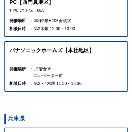
PC［西門真地区］
社内ポストNo：69A
開催場所
本棟2階H206会議室
相談日時
第2木曜 12:00～13:00
パナソニックホームズ【本社地区】
開催場所
15階食堂
エレベーター前
相談日時
第2・4木曜 11:30～13:30
兵庫県