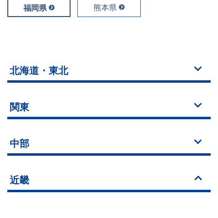
熊本県
福岡県
北海道・東北
関東
中部
近畿