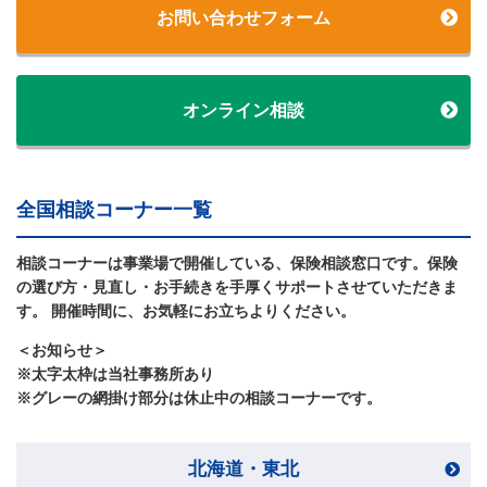
お問い合わせフォーム
オンライン相談
全国相談コーナー一覧
相談コーナーは事業場で開催している、保険相談窓口です。保険
の選び方・見直し・お手続きを手厚くサポートさせていただきま
す。 開催時間に、お気軽にお立ちよりください。
＜お知らせ＞
※太字太枠は当社事務所あり
※グレーの網掛け部分は休止中の相談コーナーです。
北海道・東北