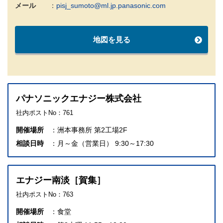
メール
pisj_sumoto@ml.jp.panasonic.com
地図を見る
パナソニックエナジー株式会社
社内ポストNo：761
開催場所
洲本事務所 第2工場2F
相談日時
月～金（営業日） 9:30～17:30
エナジー南淡［賀集］
社内ポストNo：763
開催場所
食堂