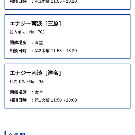
相談日時
第3木曜 11:55～13:20
エナジー南淡［三原］
社内ポストNo：762
開催場所
食堂
相談日時
第2木曜 11:55～13:20
エナジー南淡［津名］
社内ポストNo：766
開催場所
食堂
相談日時
第1火曜 11:50～13:00