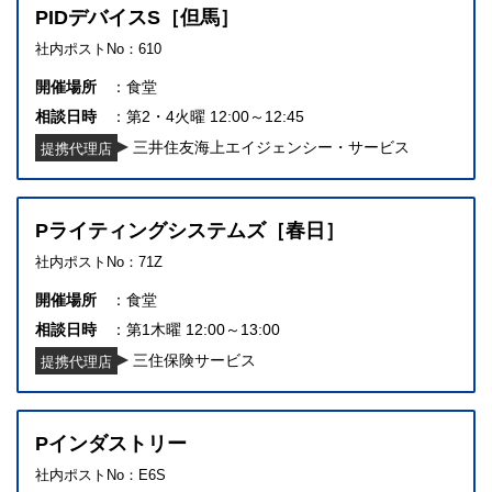
PIDデバイスS［但馬］
社内ポストNo：610
開催場所
食堂
相談日時
第2・4火曜 12:00～12:45
三井住友海上エイジェンシー・サービス
提携代理店
Pライティングシステムズ［春日］
社内ポストNo：71Z
開催場所
食堂
相談日時
第1木曜 12:00～13:00
三住保険サービス
提携代理店
Pインダストリー
社内ポストNo：E6S