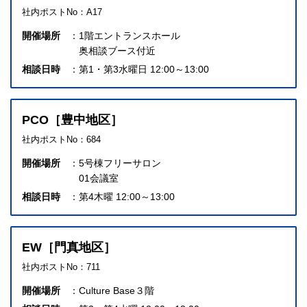
社内ポストNo：A17
開催場所
1階エントランスホール
奥相談ブース付近
相談日時
第1・第3水曜日 12:00～13:00
PCO［豊中地区］
社内ポストNo：684
開催場所
5号棟フリーサロン
01会議室
相談日時
第4木曜 12:00～13:00
EW［門真地区］
社内ポストNo：711
開催場所
Culture Base３階