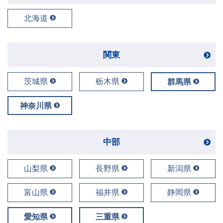
北海道
関東
茨城県
栃木県
群馬県
神奈川県
中部
山梨県
長野県
新潟県
富山県
福井県
静岡県
愛知県
三重県