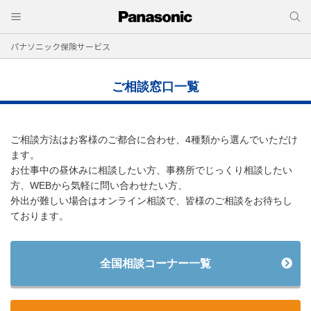
パナソニック保険サービス
ご相談窓口一覧
ご相談方法はお客様のご都合に合わせ、4種類から選んでいただけ
ます。
お仕事中の昼休みに相談したい方、事務所でじっくり相談したい
方、WEBから気軽に問い合わせたい方、
外出が難しい場合はオンライン相談で、皆様のご相談をお待ちし
ております。
全国相談コーナー一覧