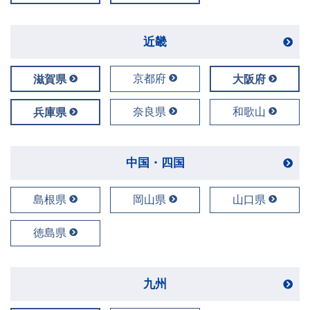
近畿
京都府
滋賀県
大阪府
奈良県
和歌山
兵庫県
中国・四国
島根県
岡山県
山口県
徳島県
九州