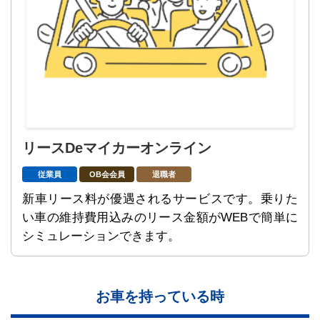
リースDeマイカーオンライン
従業員
OB会会員
退職者
新車リース料が優遇されるサービスです。乗りた
い車の維持費用込みのリース金額がWEBで簡単に
シミュレーションできます。
お車を持っている時