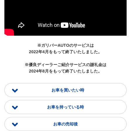
※ガリバーAUTOのサービスは
2022年4月をもって終了いたしました。
※優良ディーラーご紹介サービスの謝礼金は
2024年8月をもって終了いたしました。
お車を買いたい時
お車を持っている時
お車の売却後