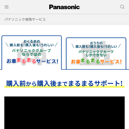
パナソニック保険サービス