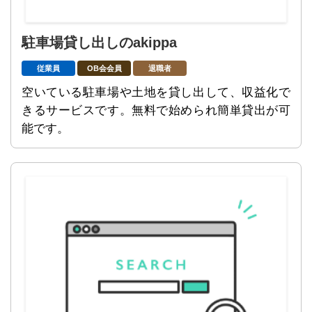
駐車場貸し出しのakippa
従業員
OB会会員
退職者
空いている駐車場や土地を貸し出して、収益化で
きるサービスです。無料で始められ簡単貸出が可
能です。