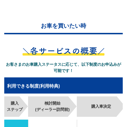
お車を買いたい時
お客さまのお車購入ステータスに応じて、以下制度のお申込みが
可能です！
利用できる制度(利用特典)
購入
検討開始
購入車決定
ステップ
(ディーラー訪問前)