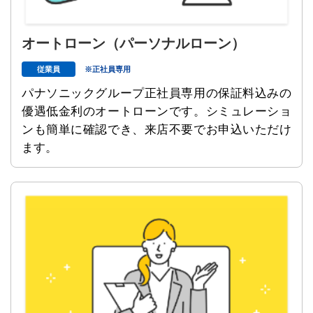
オートローン
（パーソナルローン）
従業員
※正社員専用
パナソニックグループ正社員専用の保証料込みの
優遇低金利のオートローンです。シミュレーショ
ンも簡単に確認でき、来店不要でお申込いただけ
ます。