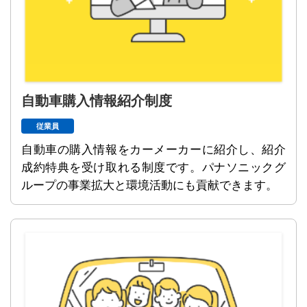
自動車購入情報紹介制度
従業員
自動車の購入情報をカーメーカーに紹介し、紹介
成約特典を受け取れる制度です。パナソニックグ
ループの事業拡大と環境活動にも貢献できます。