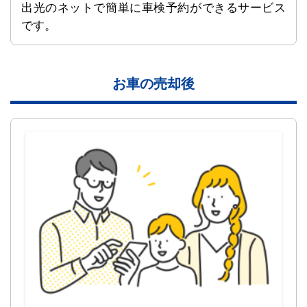
出光のネットで簡単に車検予約ができるサービス
です。
お車の売却後