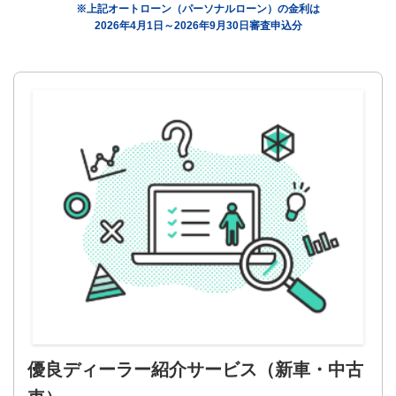
※上記オートローン（パーソナルローン）の金利は
2026年4月1日～2026年9月30日審査申込分
優良ディーラー紹介サービス
（新車・中古