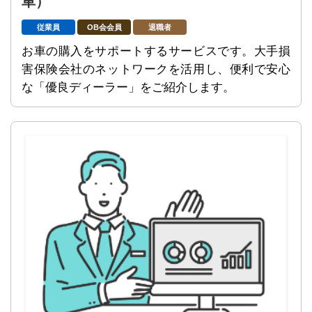
車）
従業員
OB会会員
退職者
お車の購入をサポートするサービスです。大手損
害保険会社のネットワークを活用し、便利で安心
な「優良ディーラー」をご紹介します。