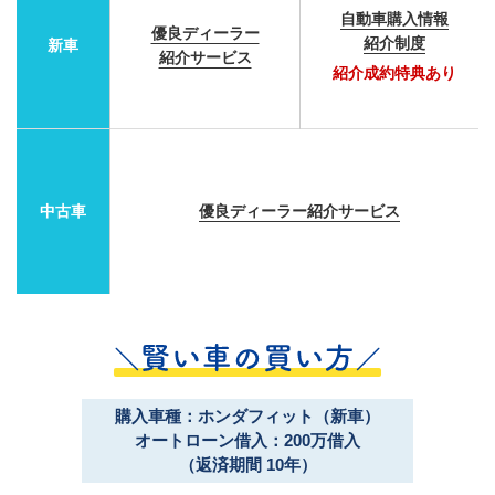
自動車購入情報
優良ディーラー
紹介制度
新車
紹介サービス
紹介成約特典あり
中古車
優良ディーラー紹介サービス
購入車種：ホンダフィット（新車）
オートローン借入：200万借入
（返済期間 10年）