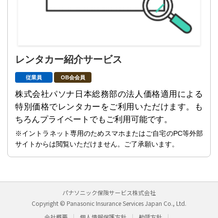
レンタカー紹介サービス
従業員
OB会会員
株式会社パソナ日本総務部の法人価格適用による
特別価格でレンタカーをご利用いただけます。も
ちろんプライベートでもご利用可能です。
※イントラネット専用のためスマホまたはご自宅のPC等外部
サイトからは閲覧いただけません。ご了承願います。
パナソニック保険サービス株式会社
Copyright © Panasonic Insurance Services Japan Co., Ltd.
会社概要
個人情報保護方針
勧誘方針