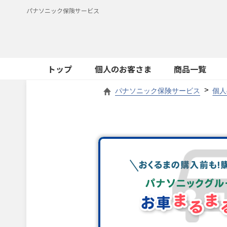
パナソニック保険サービス
トップ
個人のお客さま
商品一覧
パナソニック保険サービス
個人