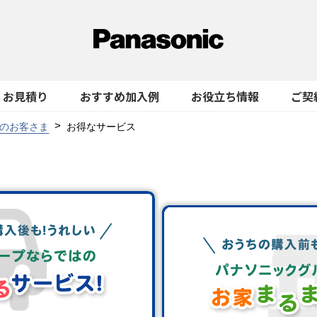
お見積り
おすすめ加入例
お役立ち情報
ご契
のお客さま
お得なサービス