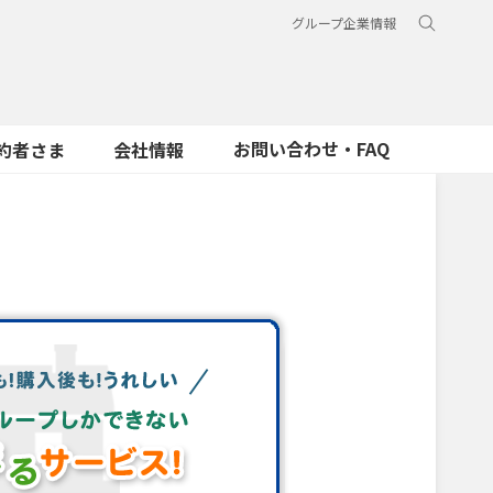
グループ企業情報
お問い合わせ・FAQ
約者さま
会社情報