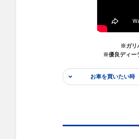
※ガリ
※優良ディー
お車を買いたい時