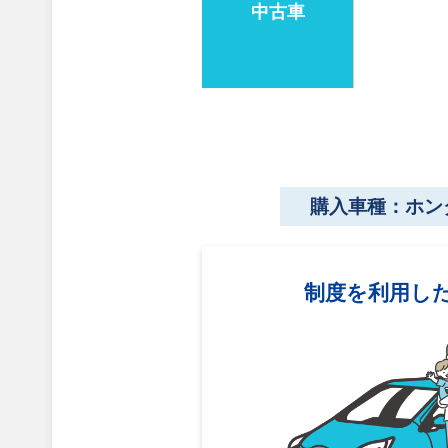
中古車
購入車種：ホン
制度を利用し