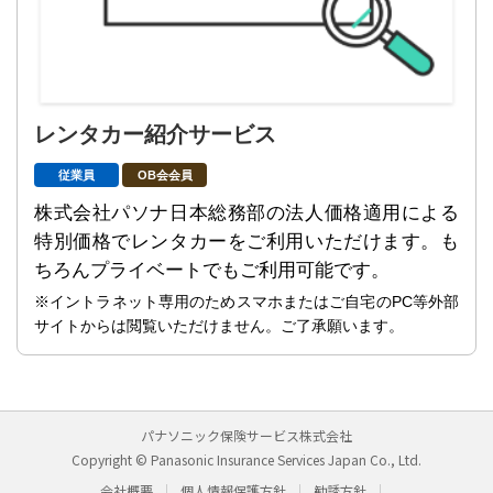
レンタカー紹介サービス
従業員
OB会会員
株式会社パソナ日本総務部の法人価格適用による
特別価格でレンタカーをご利用いただけます。も
ちろんプライベートでもご利用可能です。
※イントラネット専用のためスマホまたはご自宅のPC等外部
サイトからは閲覧いただけません。ご了承願います。
パナソニック保険サービス株式会社
Copyright © Panasonic Insurance Services Japan Co., Ltd.
会社概要
個人情報保護方針
勧誘方針