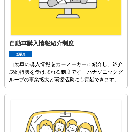
自動車購入情報紹介制度
従業員
自動車の購入情報をカーメーカーに紹介し、紹介
成約特典を受け取れる制度です。パナソニックグ
ループの事業拡大と環境活動にも貢献できます。