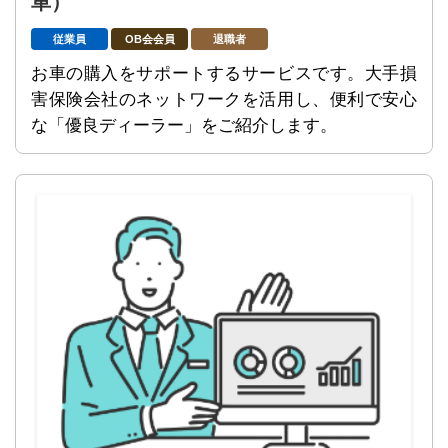
車）
従業員
OB会会員
退職者
お車の購入をサポートするサービスです。大手損
害保険会社のネットワークを活用し、便利で安心
な「優良ディーラー」をご紹介します。