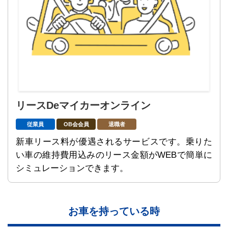
リースDeマイカーオンライン
従業員
OB会会員
退職者
新車リース料が優遇されるサービスです。乗りた
い車の維持費用込みのリース金額がWEBで簡単に
シミュレーションできます。
お車を持っている時