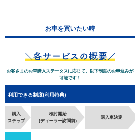
お車を買いたい時
お客さまのお車購入ステータスに応じて、以下制度のお申込みが
可能です！
利用できる制度(利用特典)
購入
検討開始
購入車決定
ステップ
(ディーラー訪問前)