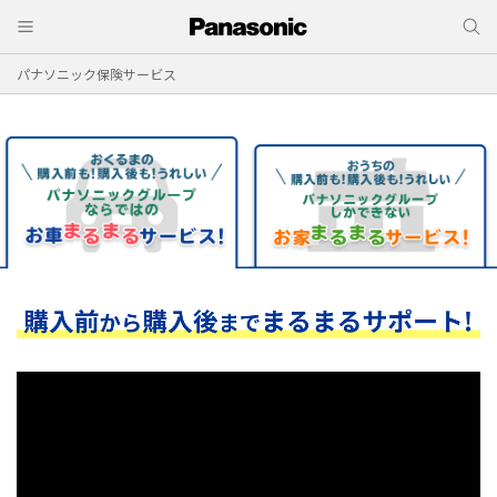
パナソニック保険サービス