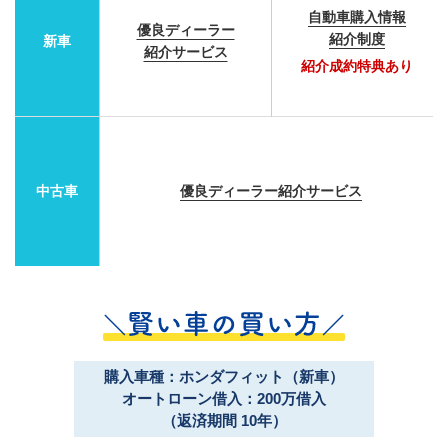
自動車購入情報
優良ディーラー
紹介制度
新車
紹介サービス
紹介成約特典あり
中古車
優良ディーラー紹介サービス
購入車種：ホンダフィット（新車）
オートローン借入：200万借入
（返済期間 10年）