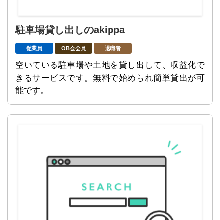
駐車場貸し出しのakippa
従業員
OB会会員
退職者
空いている駐車場や土地を貸し出して、収益化で
きるサービスです。無料で始められ簡単貸出が可
能です。