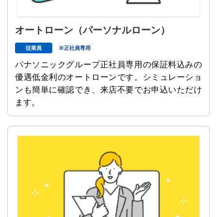
オートローン
（パーソナルローン）
従業員
※正社員専用
パナソニックグループ正社員専用の保証料込みの
優遇低金利のオートローンです。シミュレーショ
ンも簡単に確認でき、来店不要でお申込いただけ
ます。