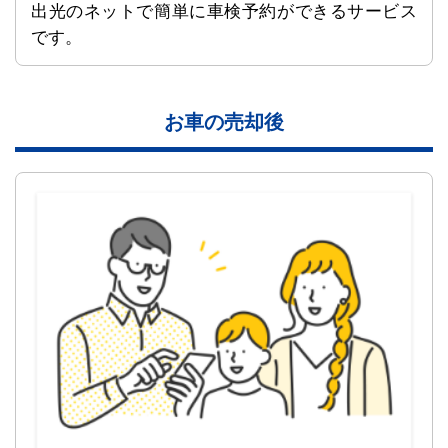
出光のネットで簡単に車検予約ができるサービス
です。
お車の売却後