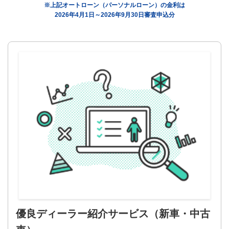
※上記オートローン（パーソナルローン）の金利は
2026年4月1日～2026年9月30日審査申込分
優良ディーラー紹介サービス
（新車・中古