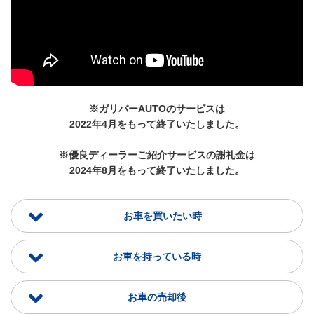
※ガリバーAUTOのサービスは
2022年4月をもって終了いたしました。
※優良ディーラーご紹介サービスの謝礼金は
2024年8月をもって終了いたしました。
お車を買いたい時
お車を持っている時
お車の売却後