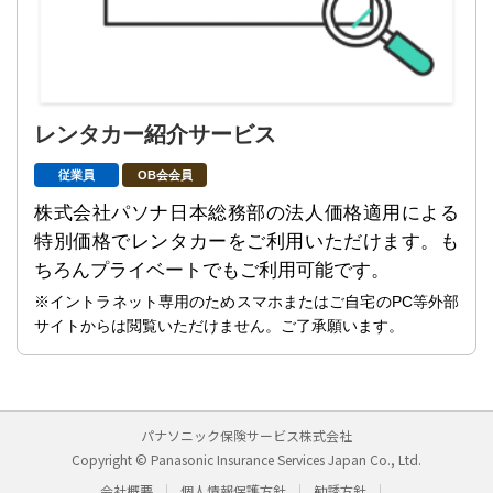
レンタカー紹介サービス
従業員
OB会会員
株式会社パソナ日本総務部の法人価格適用による
特別価格でレンタカーをご利用いただけます。も
ちろんプライベートでもご利用可能です。
※イントラネット専用のためスマホまたはご自宅のPC等外部
サイトからは閲覧いただけません。ご了承願います。
パナソニック保険サービス株式会社
Copyright © Panasonic Insurance Services Japan Co., Ltd.
会社概要
個人情報保護方針
勧誘方針