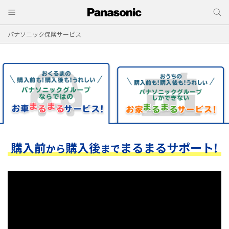
パナソニック保険サービス