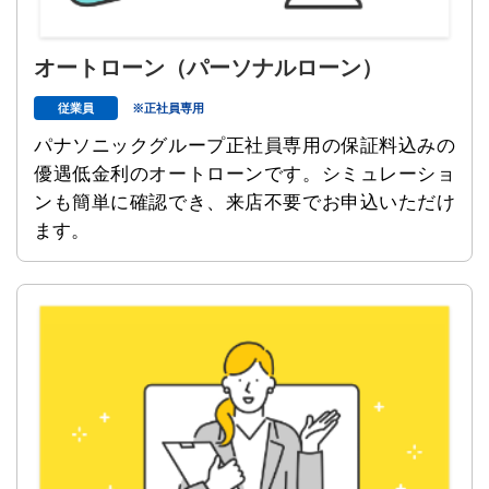
オートローン
（パーソナルローン）
従業員
※正社員専用
パナソニックグループ正社員専用の保証料込みの
優遇低金利のオートローンです。シミュレーショ
ンも簡単に確認でき、来店不要でお申込いただけ
ます。