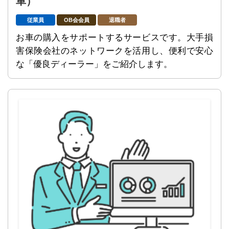
車）
従業員
OB会会員
退職者
お車の購入をサポートするサービスです。大手損
害保険会社のネットワークを活用し、便利で安心
な「優良ディーラー」をご紹介します。