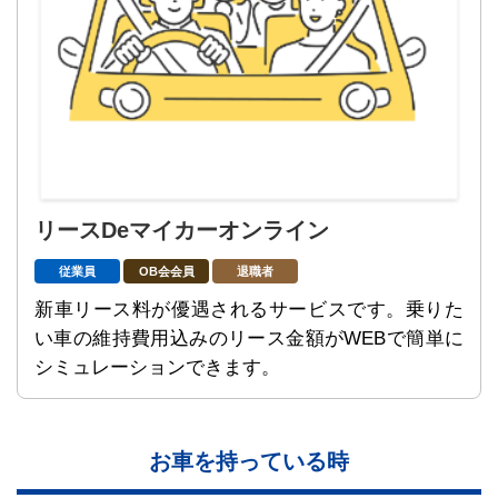
リースDeマイカーオンライン
従業員
OB会会員
退職者
新車リース料が優遇されるサービスです。乗りた
い車の維持費用込みのリース金額がWEBで簡単に
シミュレーションできます。
お車を持っている時