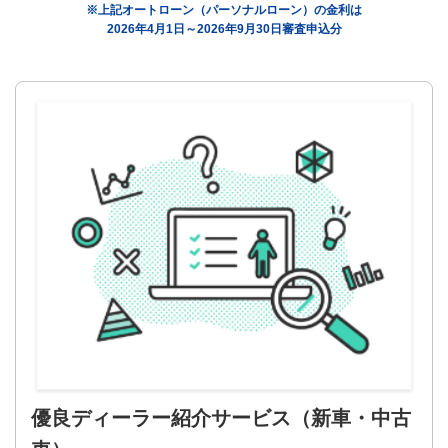
※上記オートローン（パーソナルローン）の金利は
2026年4月1日～2026年9月30日審査申込分
優良ディーラー紹介サービス
（新車・中古