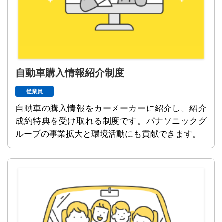
自動車購入情報紹介制度
従業員
自動車の購入情報をカーメーカーに紹介し、紹介
成約特典を受け取れる制度です。パナソニックグ
ループの事業拡大と環境活動にも貢献できます。