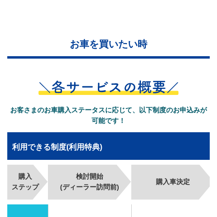
お車を買いたい時
お客さまのお車購入ステータスに応じて、以下制度のお申込みが
可能です！
利用できる制度(利用特典)
購入
検討開始
購入車決定
ステップ
(ディーラー訪問前)