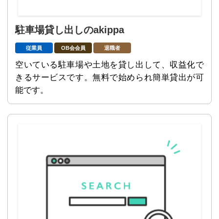
駐車場貸し出しのakippa
従業員
OB会会員
退職者
空いている駐車場や土地を貸し出して、収益化で
きるサービスです。無料で始められ簡単貸出が可
能です。