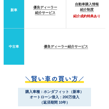
自動車購入情報
優良ディーラー
紹介制度
新車
紹介サービス
紹介成約特典あり
中古車
優良ディーラー紹介サービス
購入車種：ホンダフィット（新車）
オートローン借入：200万借入
（返済期間 10年）