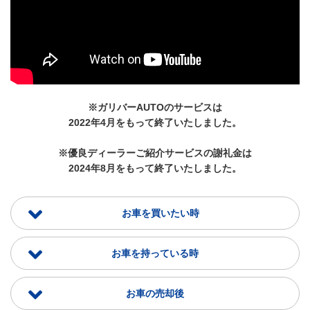
※ガリバーAUTOのサービスは
2022年4月をもって終了いたしました。
※優良ディーラーご紹介サービスの謝礼金は
2024年8月をもって終了いたしました。
お車を買いたい時
お車を持っている時
お車の売却後