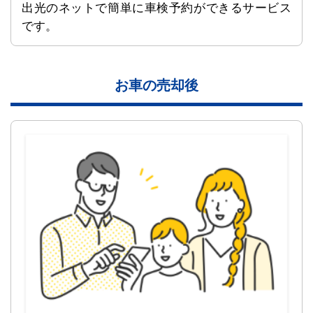
出光のネットで簡単に車検予約ができるサービス
です。
お車の売却後