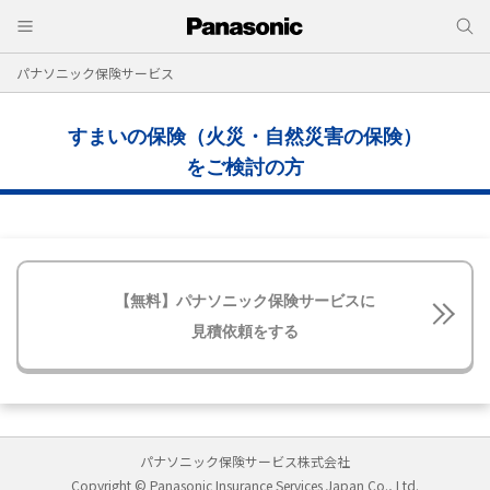
パナソニック保険サービス
すまいの保険（火災・自然災害の保険）
をご検討の方
【無料】パナソニック保険サービスに
見積依頼をする
パナソニック保険サービス株式会社
Copyright © Panasonic Insurance Services Japan Co., Ltd.