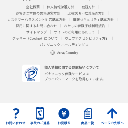
会社概要
個人情報保護方針
勧誘方針
お客さま本位の業務運営方針
比較説明・推奨販売方針
カスタマーハラスメント対応基本方針
情報セキュリティ基本方針
採用に関するお問い合わせ
わたしの保険手帳利用規約
サイトマップ
サイトのご利用にあたって
クッキー（Cookie）について
ウェブアクセシビリティ方針
パナソニック ホールディングス
Area/Country
個人情報に関するお取扱いについて
パナソニック保険サービスは
プライバシーマークを取得しています。