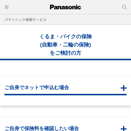
パナソニック保険サービス
くるま・バイクの保険
(自動車・二輪の保険)
をご検討の方
ご自身でネットで申込む場合
ご自身で保険料を確認したい場合