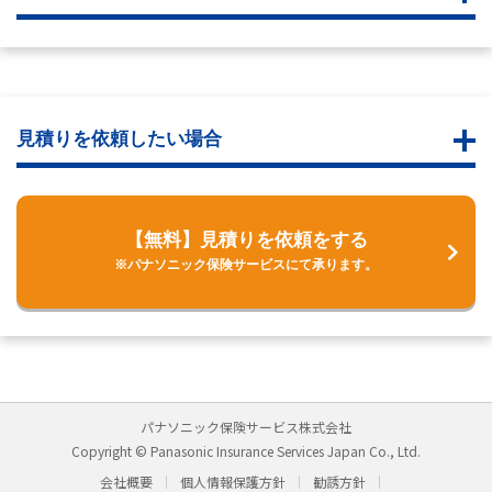
見積りを依頼したい場合
【無料】見積りを依頼をする
※パナソニック保険サービスにて承ります。
パナソニック保険サービス株式会社
Copyright © Panasonic Insurance Services Japan Co., Ltd.
会社概要
個人情報保護方針
勧誘方針