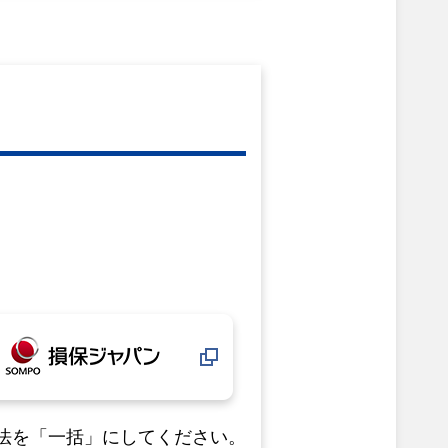
法を「一括」にしてください。