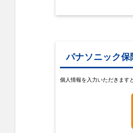
パナソニック保
個人情報を入力いただきます