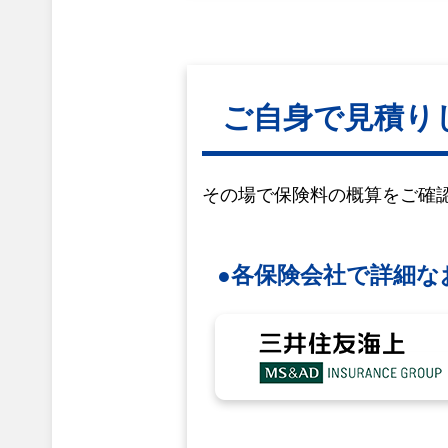
ご自身で見積り
その場で保険料の概算をご確
●各保険会社で詳細