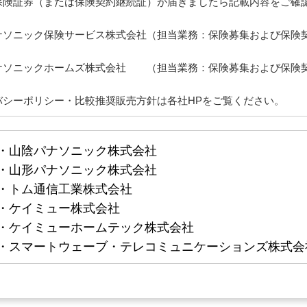
保険証券（または保険契約継続証）が届きましたら記載内容をご確
ナソニック保険サービス株式会社（担当業務：保険募集および保険
ナソニックホームズ株式会社 （担当業務：保険募集および保険
バシーポリシー・比較推奨販売方針は各社HPをご覧ください。
・山陰パナソニック株式会社
・山形パナソニック株式会社
・トム通信工業株式会社
・ケイミュー株式会社
・ケイミューホームテック株式会社
・スマートウェーブ・テレコミュニケーションズ株式会