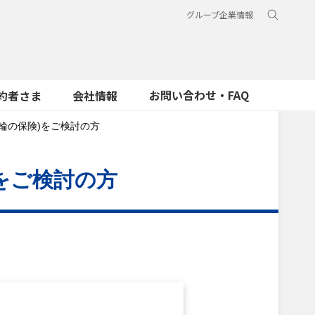
グループ企業情報
お問い合わせ・FAQ
約者さま
会社情報
輪の保険)をご検討の方
をご検討の方