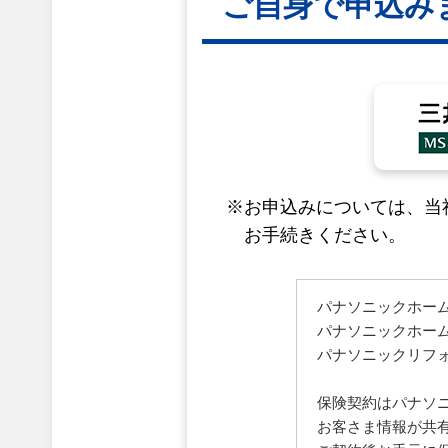
ご自身で申込み
※お申込みについては、当
お手続きください。
パナソニックホー
パナソニックホー
パナソニックリフ
保険契約はパナソ
お客さま情報が共