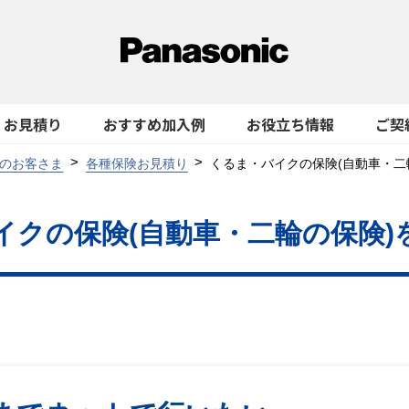
お見積り
おすすめ加入例
お役立ち情報
ご契
のお客さま
各種保険お見積り
くるま・バイクの保険(自動車・二
イクの保険
(自動車・二輪の保険)