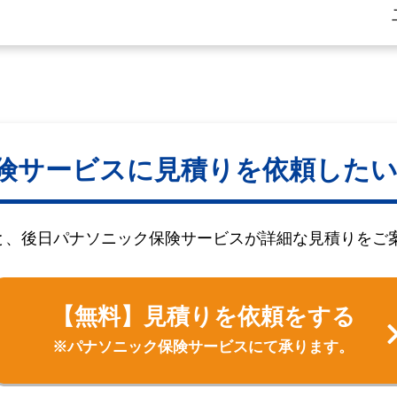
険サービスに見積りを依頼した
と、後日パナソニック保険サービスが詳細な見積りをご
【無料】見積りを依頼をする
※パナソニック保険サービスにて承ります。