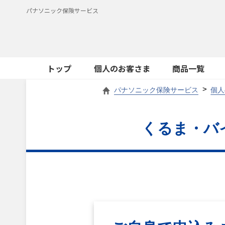
パナソニック保険サービス
トップ
個人のお客さま
商品一覧
パナソニック保険サービス
個人
くるま・バ