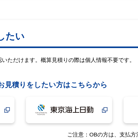
したい
認いただけます。概算見積りの際は個人情報不要です。
なお見積りをしたい方はこちらから
ご注意：OBの方は、支払方