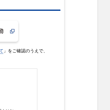
て
」をご確認のうえで、