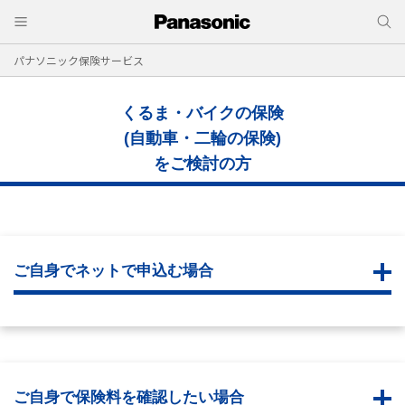
パナソニック保険サービス
くるま・バイクの保険
(自動車・二輪の保険)
をご検討の方
ご自身でネットで申込む場合
ご自身で保険料を確認したい場合