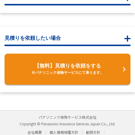
見積りを依頼したい場合
【無料】見積りを依頼をする
※パナソニック保険サービスにて承ります。
パナソニック保険サービス株式会社
Copyright © Panasonic Insurance Services Japan Co., Ltd.
会社概要
個人情報保護方針
勧誘方針