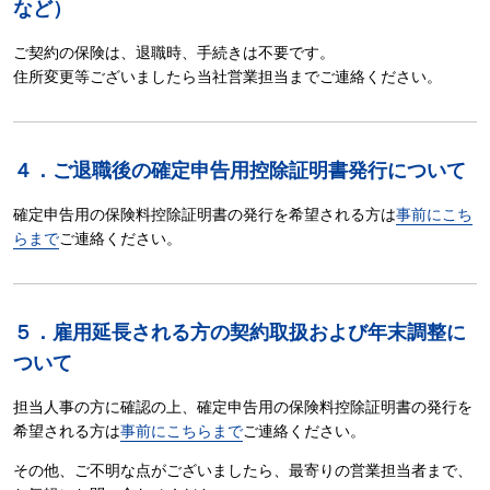
など）
ご契約の保険は、退職時、手続きは不要です。
住所変更等ございましたら当社営業担当までご連絡ください。
４．ご退職後の確定申告用控除証明書発行について
確定申告用の保険料控除証明書の発行を希望される方は
事前にこち
らまで
ご連絡ください。
５．雇用延長される方の契約取扱および年末調整に
ついて
担当人事の方に確認の上、確定申告用の保険料控除証明書の発行を
希望される方は
事前にこちらまで
ご連絡ください。
その他、ご不明な点がございましたら、最寄りの営業担当者まで、