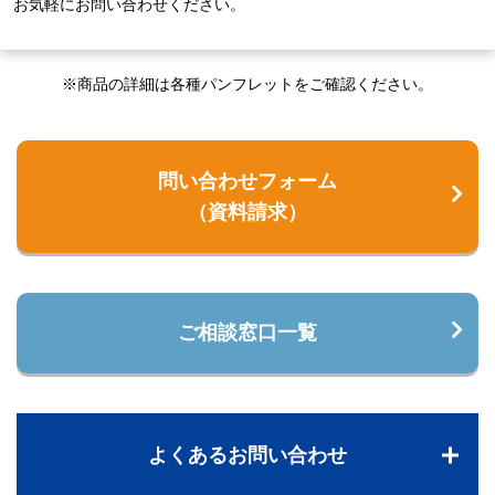
お気軽にお問い合わせください。
※商品の詳細は各種パンフレットをご確認ください。
問い合わせフォーム
（資料請求）
ご相談窓口一覧
よくあるお問い合わせ