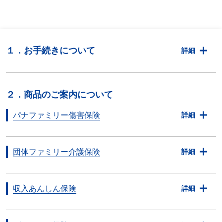
１．お手続きについて
詳細
２．商品のご案内について
パナファミリー傷害保険
詳細
団体ファミリー介護保険
詳細
収入あんしん保険
詳細