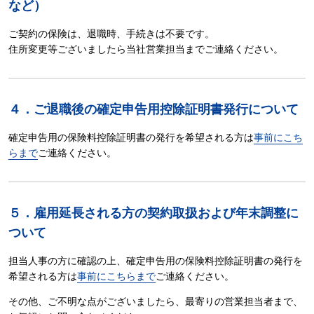
など）
ご契約の保険は、退職時、手続きは不要です。
住所変更等ございましたら当社営業担当までご連絡ください。
４．ご退職後の確定申告用控除証明書発行について
確定申告用の保険料控除証明書の発行を希望される方は
事前にこち
らまで
ご連絡ください。
５．雇用延長される方の契約取扱および年末調整に
ついて
担当人事の方に確認の上、確定申告用の保険料控除証明書の発行を
希望される方は
事前にこちらまで
ご連絡ください。
その他、ご不明な点がございましたら、最寄りの営業担当者まで、