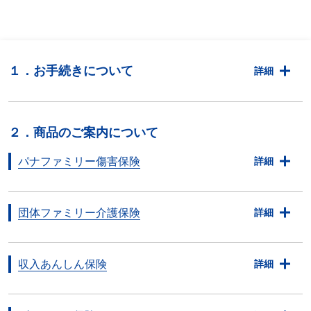
１．お手続きについて
詳細
２．商品のご案内について
パナファミリー傷害保険
詳細
団体ファミリー介護保険
詳細
収入あんしん保険
詳細