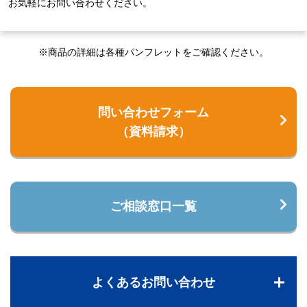
お気軽にお問い合わせください。
※商品の詳細は各種パンフレットをご確認ください。
問い合わせフォーム
（資料請求）
ご相談窓口一覧
よくあるお問い合わせ