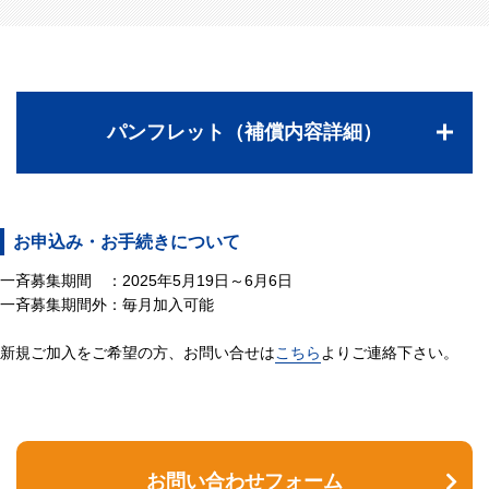
パンフレット（補償内容詳細）
お申込み・お手続きについて
一斉募集期間 ：2025年5月19日～6月6日
一斉募集期間外：毎月加入可能
新規ご加入をご希望の方、お問い合せは
こちら
よりご連絡下さい。
お問い合わせフォーム