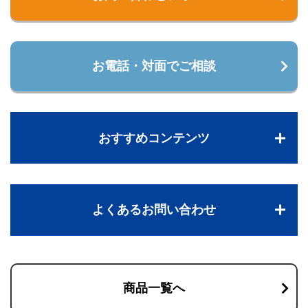
お電話・対面でご相談
おすすめコンテンツ
よくあるお問い合わせ
商品一覧へ