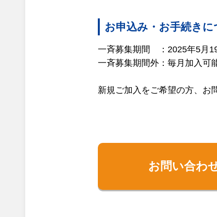
お申込み・お手続きに
一斉募集期間 ：2025年5月1
一斉募集期間外：毎月加入可
新規ご加入をご希望の方、お
お問い合わ