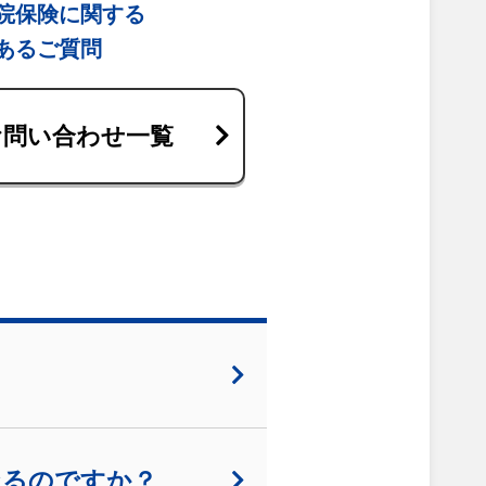
院保険に関する
あるご質問
お問い合わせ一覧
なるのですか？