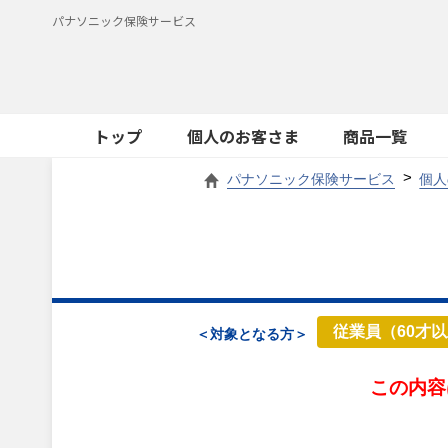
パナソニック保険サービス
トップ
個人のお客さま
商品一覧
パナソニック保険サービス
個人
従業員（60才
＜対象となる方＞
この内容