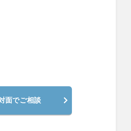
対面でご相談