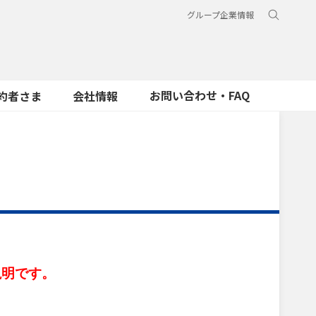
グループ企業情報
お問い合わせ・FAQ
約者さま
会社情報
説明です。