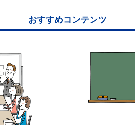
おすすめコンテンツ