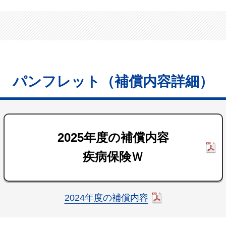
パンフレット（補償内容詳細）
2025年度の補償内容
疾病保険Ｗ
2024年度の補償内容