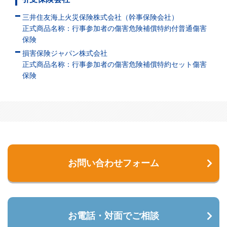
三井住友海上火災保険株式会社（幹事保険会社）
正式商品名称：行事参加者の傷害危険補償特約付普通傷害
保険
損害保険ジャパン株式会社
正式商品名称：行事参加者の傷害危険補償特約セット傷害
保険
お問い合わせフォーム
お電話・対面でご相談