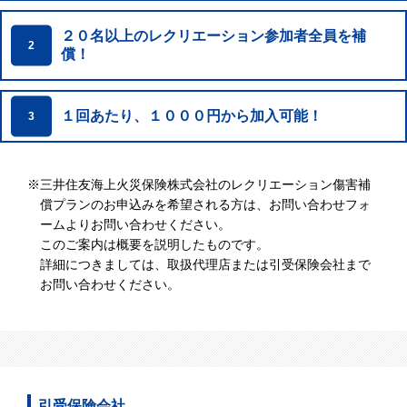
２０名以上のレクリエーション参加者全員を補
2
償！
１回あたり、１０００円から加入可能！
3
※
三井住友海上火災保険株式会社のレクリエーション傷害補
償プランのお申込みを希望される方は、お問い合わせフォ
ームよりお問い合わせください。
このご案内は概要を説明したものです。
詳細につきましては、取扱代理店または引受保険会社まで
お問い合わせください。
引受保険会社