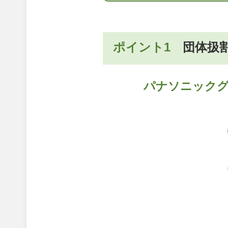
ポイント1
団体扱
パナソニックグ