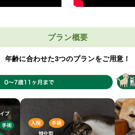
プラン概要
年齢に合わせた3つのプランをご用意！