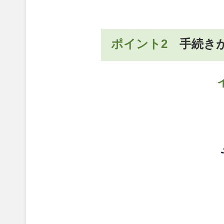
ポイント2
手続き