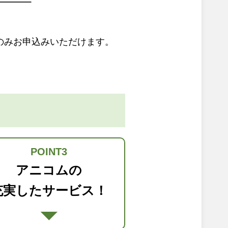
のみお申込みいただけます。
POINT3
アニコムの
充実したサービス！