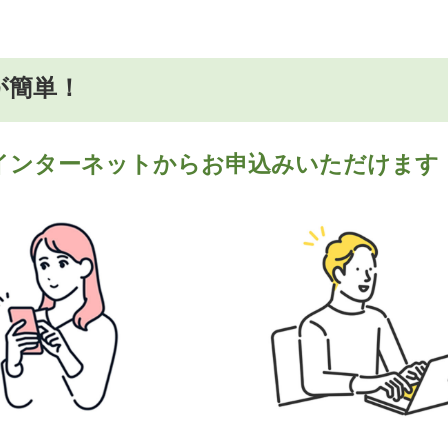
が簡単！
インターネットからお申込みいただけます