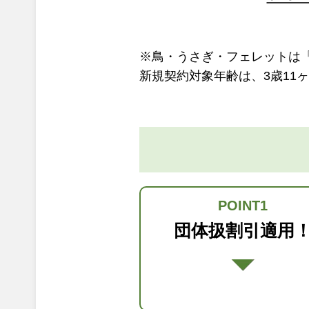
※鳥・うさぎ・フェレットは
新規契約対象年齢は、3歳11
POINT1
団体扱割引適用