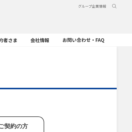
グループ企業情報
お問い合わせ・FAQ
約者さま
会社情報
ご契約の方