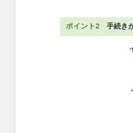
ポイント2
手続き