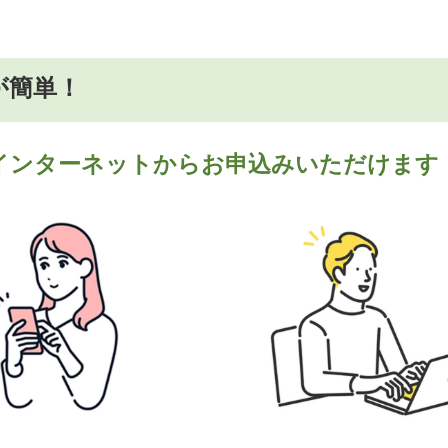
が簡単！
インターネットからお申込みいただけます