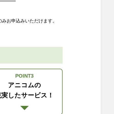
のみお申込みいただけます。
POINT3
アニコムの
充実したサービス！