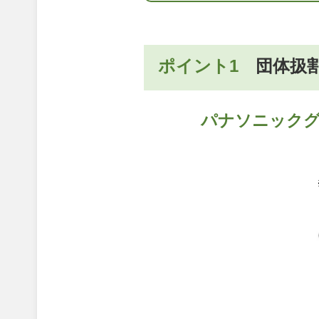
ポイント1
団体扱
パナソニックグ