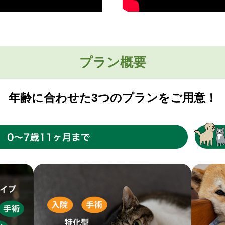
プラン概要
年齢に合わせた3つのプランをご用意！