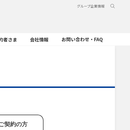
グループ企業情報
お問い合わせ・FAQ
約者さま
会社情報
ご契約の方