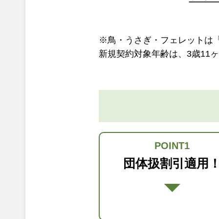
※鳥・うさぎ・フェレットは
新規契約対象年齢は、3歳11
POINT1
団体扱割引適用