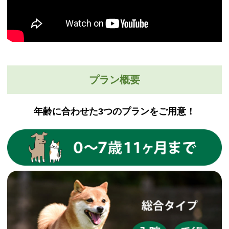
プラン概要
年齢に合わせた3つのプランをご用意！