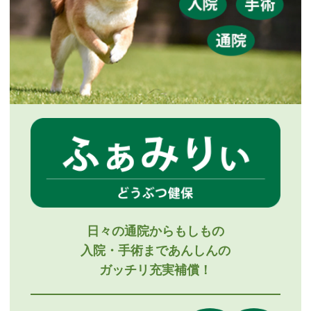
日々の通院からもしもの
入院・手術まであんしんの
ガッチリ充実補償！