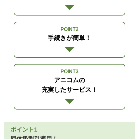
POINT2
手続きが簡単！
POINT3
アニコムの
充実したサービス！
ポイント1
団体扱割引適用！