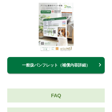
一般扱パンフレット（補償内容詳細）
FAQ