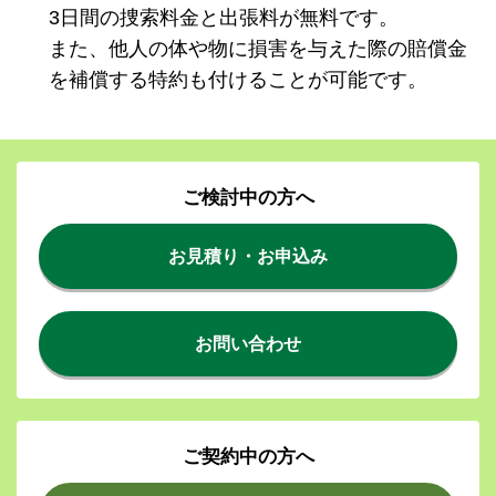
3日間の捜索料金と出張料が無料です。
また、他人の体や物に損害を与えた際の賠償金
を補償する特約も付けることが可能です。
ご検討中の方へ
お見積り・お申込み
お問い合わせ
ご契約中の方へ