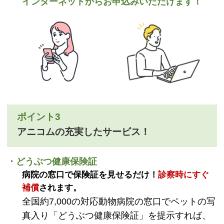
インターネットからお申込みいただけます！
ポイント3
アニコムの充実したサービス！
・どうぶつ健康保険証
病院の窓口で保険証を見せるだけ！
診察時にすぐ
補償
されます。
全国約7,000の対応動物病院の窓口でペットの写
真入り「どうぶつ健康保険証」を提示すれば、