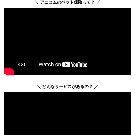
＼ アニコムのペット保険って？ ／
＼ どんなサービスがあるの？ ／