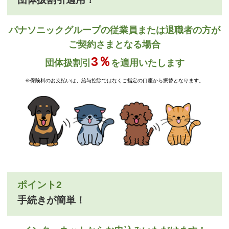
パナソニックグループの従業員または退職者の方が
ご契約さまとなる場合
3％
団体扱割引
を適用いたします
※保険料のお支払いは、給与控除ではなくご指定の口座から振替となります。
ポイント2
手続きが簡単！