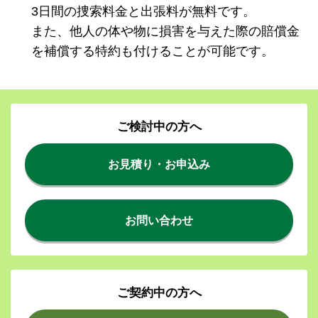
3日間の捜索料金と出張料が無料です。
また、他人の体や物に損害を与えた際の賠償金
を補償する特約も付けることが可能です。
ご検討中の方へ
お見積り・お申込み
お問い合わせ
ご契約中の方へ