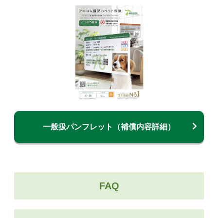
一般扱パンフレット（補償内容詳細）
FAQ