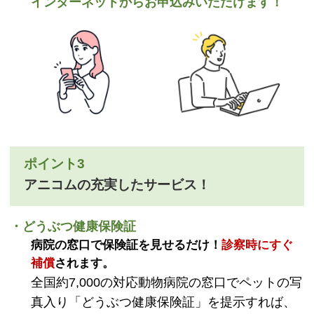
インターネットからお申込みいただけます！
ポイント3
アニコムの充実したサービス！
・どうぶつ健康保険証
病院の窓口で保険証を見せるだけ！
診察時にすぐ
補償
されます。
全国約7,000の対応動物病院の窓口でペットの写
真入り「どうぶつ健康保険証」を提示すれば、