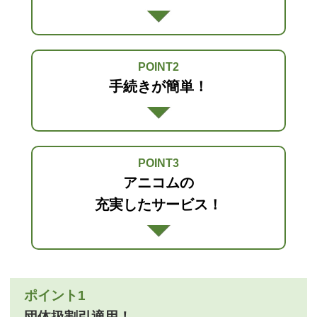
POINT2
手続きが簡単！
POINT3
アニコムの
充実したサービス！
ポイント1
団体扱割引適用！