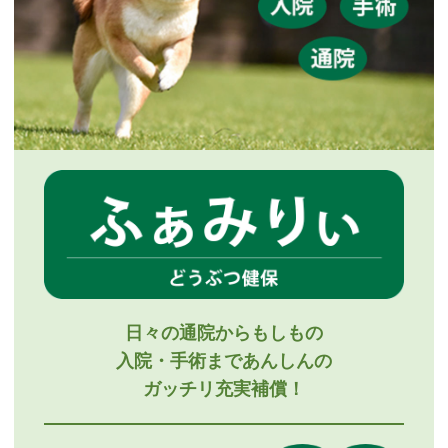
日々の通院からもしもの
入院・手術まであんしんの
ガッチリ充実補償！