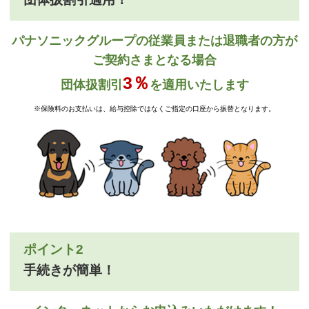
パナソニックグループの従業員または退職者の方が
ご契約さまとなる場合
3％
団体扱割引
を適用いたします
※保険料のお支払いは、給与控除ではなくご指定の口座から振替となります。
ポイント2
手続きが簡単！