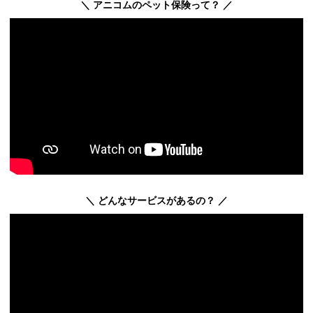
＼ アニコムのペット保険って？ ／
＼ どんなサービスがあるの？ ／