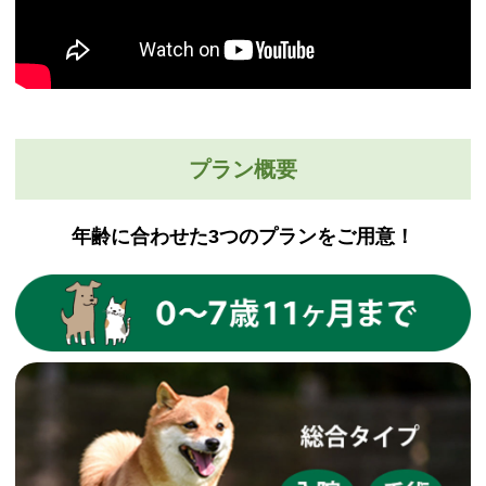
プラン概要
年齢に合わせた3つのプランをご用意！