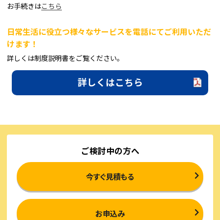
お手続きは
こちら
日常生活に役立つ様々なサービスを電話にてご利用いただ
けます！
詳しくは制度説明書をご覧ください。
詳しくはこちら
ご検討中の方へ
今すぐ見積もる
お申込み