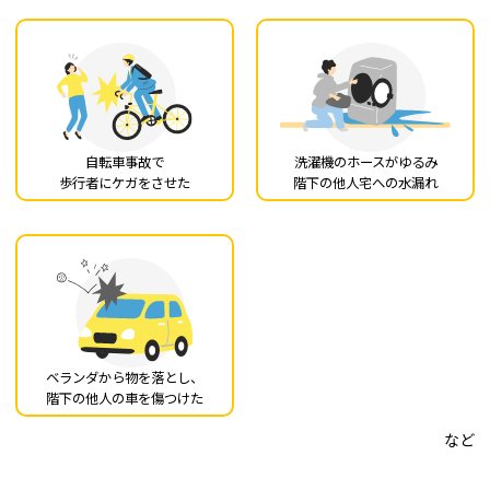
自転車事故で
洗濯機のホースがゆるみ
歩行者にケガをさせた
階下の他人宅への水漏れ
ベランダから物を落とし、
階下の他人の車を傷つけた
など