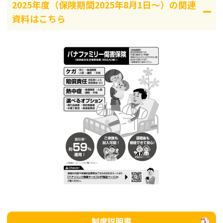
2025年度（保険期間2025年8月1日～）の関連
資料はこちら
制度説明書