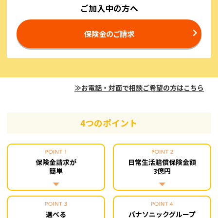
ご加入中の方へ
保険金のご請求
≫お電話・対面で相談ご希望の方はこちら
4つのポイント
保険金請求が
日常生活賠償保険金額
簡単
3億円
選べる
パナソニックグループ