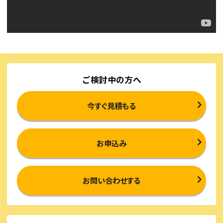
ご検討中の方へ
今すぐ見積もる
お申込み
お問い合わせする