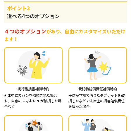
ポイント3
選べる4つのオプション
４つのオプション
があり、自由にカスタマイズいただけ
ます！
携行品損害補償特約
受託物賠償責任補償特約
外出中にカバンを盗難された場合
子供が学校で借りたタブレットを破
や、自身のスマホやPCが破損した場
損したなどで法律上の損害賠償責任
合など
を負った場合