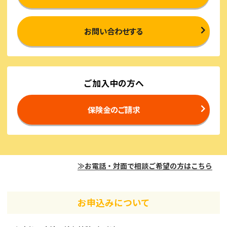
お問い合わせする
ご加入中の方へ
保険金のご請求
≫お電話・対面で相談ご希望の方はこちら
お申込みについて