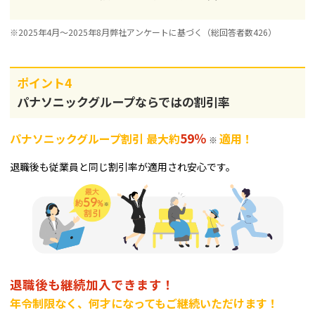
※2025年4月～2025年8月弊社アンケートに基づく（総回答者数426）
ポイント4
パナソニックグループならではの割引率
59％
パナソニックグループ割引 最大約
適用！
※
退職後も従業員と同じ割引率が適用され安心です。
退職後も継続加入できます！
年令制限なく、何才になってもご継続いただけます！