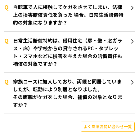
自転車で人に接触してケガをさせてしまい、法律
上の損害賠償責任を負った 場合、日常生活賠償特
約の対象になりますか？
日常生活賠償特約は、借用住宅（扉・壁・窓ガラ
ス・床）や学校からの貸与されるPC・タブレッ
ト・スマホなどに損害を与えた場合の賠償責任も
補償の対象ですか？
家族コースに加入しており、両親と同居していま
したが、転勤により別居となりました。
その両親がケガをした場合、補償の対象となりま
すか？
よくあるお問い合わせ一覧