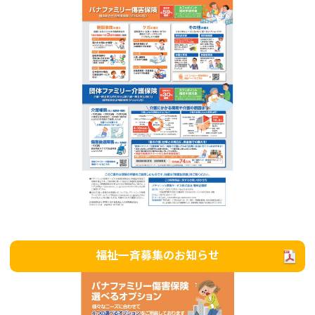
福祉一斉募集のお知らせ