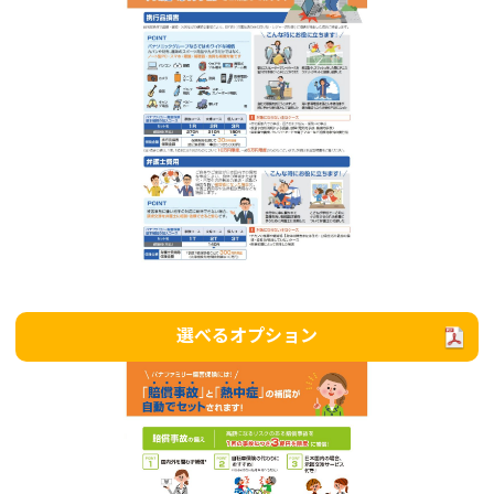
選べるオプション