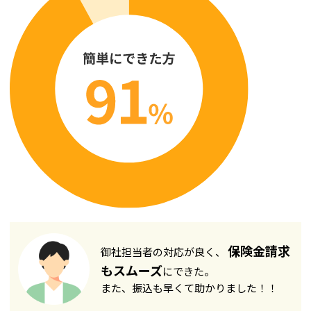
保険金請求
御社担当者の対応が良く、
もスムーズ
にできた。
また、振込も早くて助かりました！！