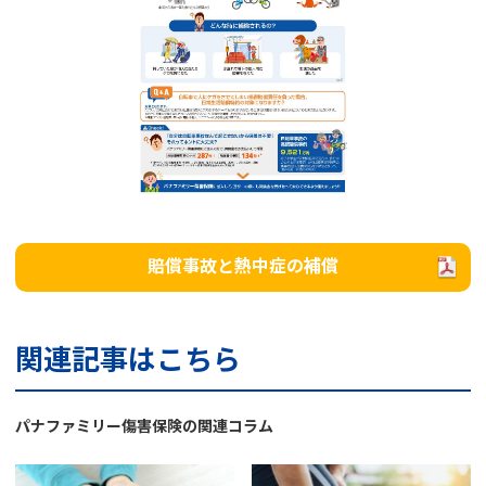
賠償事故と熱中症の補償
関連記事はこちら
パナファミリー傷害保険の関連コラム