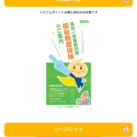
※カフェポイントは導入会社のみ対象です
リーフレット