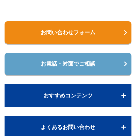
お問い合わせフォーム
お電話・対面でご相談
おすすめコンテンツ
よくあるお問い合わせ