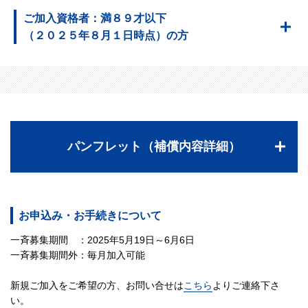
ご加入資格者：満８９才以下
（２０２５年８月１日時点）の方
パンフレット（補償内容詳細）
お申込み・お手続きについて
一斉募集期間 ：2025年5月19日～6月6日
一斉募集期間外：毎月加入可能
新規ご加入をご希望の方、お問い合せは
こちら
よりご連絡下さ
い。