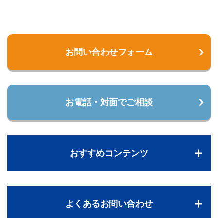
お問い合わせフォーム
お電話・対面でご相談
おすすめコンテンツ
よくあるお問い合わせ