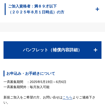
ご加入資格者：満８９才以下
（２０２５年８月１日時点）の方
パンフレット（補償内容詳細）
お申込み・お手続きについて
一斉募集期間 ：2025年5月19日～6月6日
一斉募集期間外：毎月加入可能
新規ご加入をご希望の方、お問い合せは
こちら
よりご連絡下さ
い。