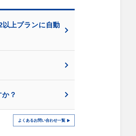
護2以上プランに自動
すか？
よくあるお問い合わせ一覧