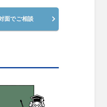
対面でご相談