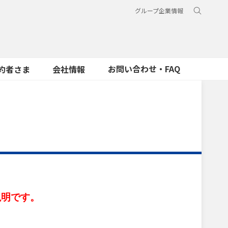
グループ企業情報
お問い合わせ・FAQ
約者さま
会社情報
）
説明です。