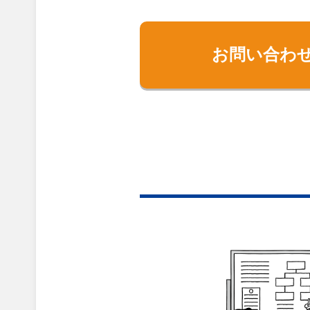
お問い合わ