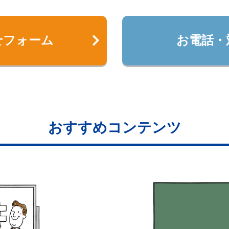
せフォーム
お電話・
おすすめコンテンツ