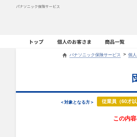
パナソニック保険サービス
トップ
個人のお客さま
商品一覧
パナソニック保険サービス
個人
従業員（60才
＜対象となる方＞
この内容