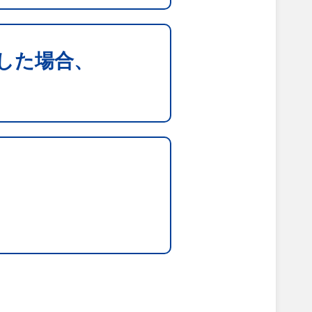
した場合、