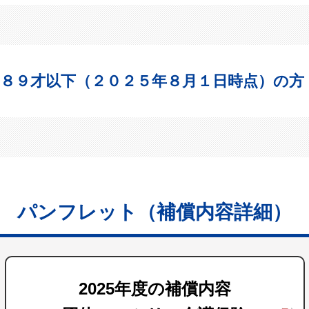
８９才以下
（２０２５年８月１日時点）の方
パンフレット（補償内容詳細）
2025年度の補償内容