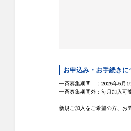
お申込み・お手続きに
一斉募集期間 ：2025年5月1
一斉募集期間外：毎月加入可
新規ご加入をご希望の方、お