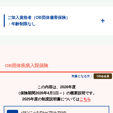
ご加入資格者（OB団体傷害保険）
：年齢制限なし
OB団体疾病入院保険
対象となる方：
OB会会員
この内容は、2026年度
（保険期間2026年4月1日～）の概要説明です。
2025年度の制度説明書については
こちら
パナソニックグループならではの