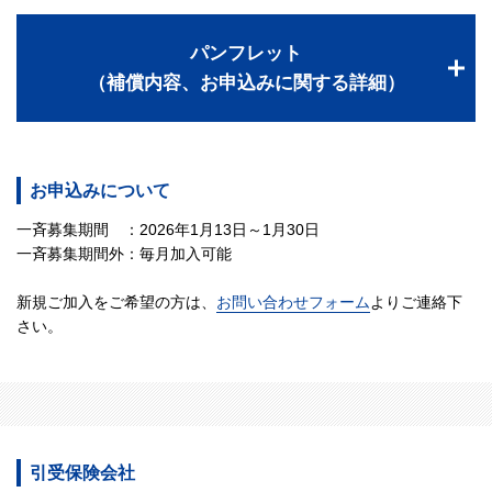
パンフレット
（補償内容、お申込みに関する詳細）
お申込みについて
一斉募集期間 ：2026年1月13日～1月30日
一斉募集期間外：毎月加入可能
新規ご加入をご希望の方は、
お問い合わせフォーム
よりご連絡下
さい。
引受保険会社