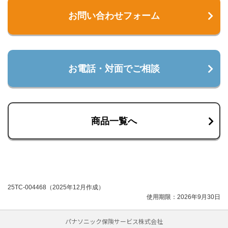
お問い合わせフォーム
お電話・対面でご相談
商品一覧へ
25TC-004468（2025年12月作成）
使用期限：2026年9月30日
パナソニック保険サービス株式会社