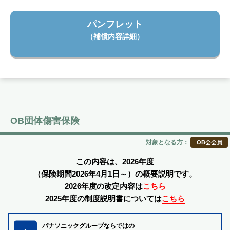
パンフレット
（補償内容詳細）
OB団体傷害保険
対象となる方：
OB会会員
この内容は、2026年度
（保険期間2026年4月1日～）の概要説明です。
2026年度の改定内容は
こちら
2025年度の制度説明書については
こちら
パナソニックグループならではの