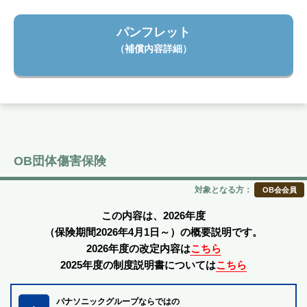
パンフレット
（補償内容詳細）
OB団体傷害保険
対象となる方：
OB会会員
この内容は、2026年度
（保険期間2026年4月1日～）の概要説明です。
2026年度の改定内容は
こちら
2025年度の制度説明書については
こちら
パナソニックグループならではの