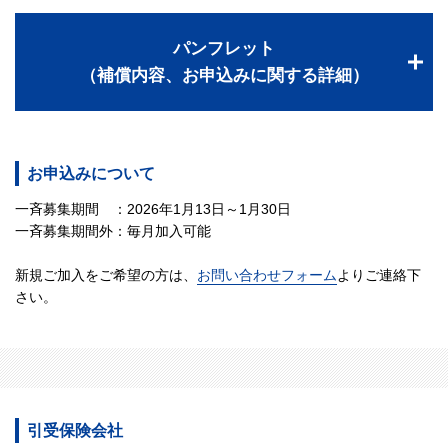
パンフレット
（補償内容、お申込みに関する詳細）
お申込みについて
一斉募集期間 ：2026年1月13日～1月30日
一斉募集期間外：毎月加入可能
新規ご加入をご希望の方は、
お問い合わせフォーム
よりご連絡下
さい。
引受保険会社