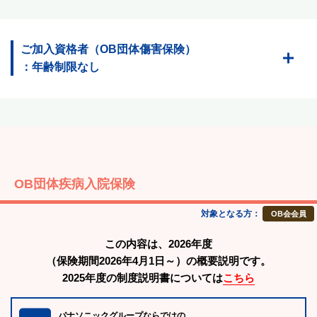
ご加入資格者（OB団体傷害保険）
：年齢制限なし
OB団体疾病入院保険
対象となる方：
OB会会員
この内容は、2026年度
（保険期間2026年4月1日～）の概要説明です。
2025年度の制度説明書については
こちら
パナソニックグループならではの