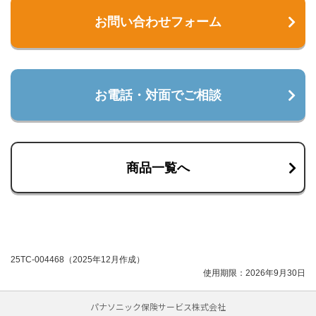
お問い合わせフォーム
お電話・対面でご相談
商品一覧へ
25TC-004468（2025年12月作成）
使用期限：2026年9月30日
パナソニック保険サービス株式会社