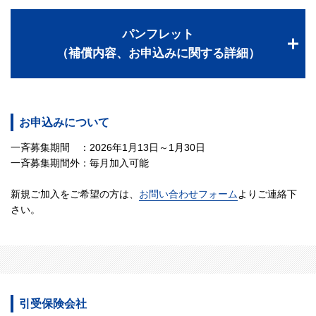
パンフレット
（補償内容、お申込みに関する詳細）
お申込みについて
一斉募集期間 ：2026年1月13日～1月30日
一斉募集期間外：毎月加入可能
新規ご加入をご希望の方は、
お問い合わせフォーム
よりご連絡下
さい。
引受保険会社