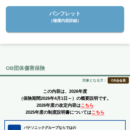
パンフレット
（補償内容詳細）
OB団体傷害保険
対象となる方：
OB会会員
この内容は、2026年度
（保険期間2026年4月1日～）の概要説明です。
2026年度の改定内容は
こちら
2025年度の制度説明書については
こちら
パナソニックグループならではの