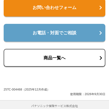
お問い合わせフォーム
お電話・対面でご相談
商品一覧へ
25TC-004468（2025年12月作成）
使用期限：2026年9月30日
パナソニック保険サービス株式会社