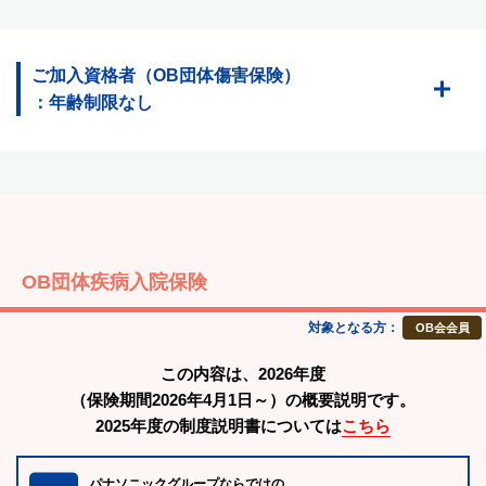
ご加入資格者（OB団体傷害保険）
：年齢制限なし
OB団体疾病入院保険
対象となる方：
OB会会員
この内容は、2026年度
（保険期間2026年4月1日～）の概要説明です。
2025年度の制度説明書については
こちら
パナソニックグループならではの