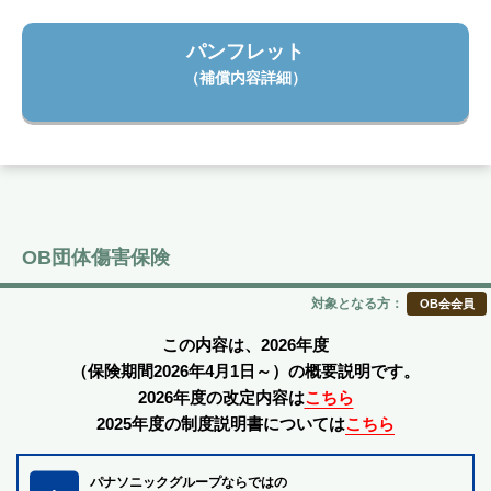
パンフレット
（補償内容詳細）
OB団体傷害保険
対象となる方：
OB会会員
この内容は、2026年度
（保険期間2026年4月1日～）の概要説明です。
2026年度の改定内容は
こちら
2025年度の制度説明書については
こちら
パナソニックグループならではの