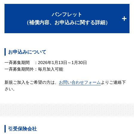
パンフレット
（補償内容、お申込みに関する詳細）
お申込みについて
一斉募集期間 ：2026年1月13日～1月30日
一斉募集期間外：毎月加入可能
新規ご加入をご希望の方は、
お問い合わせフォーム
よりご連絡下
さい。
引受保険会社