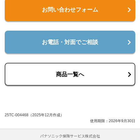
お問い合わせフォーム
お電話・対面でご相談
商品一覧へ
25TC-004468（2025年12月作成）
使用期限：2026年9月30日
パナソニック保険サービス株式会社