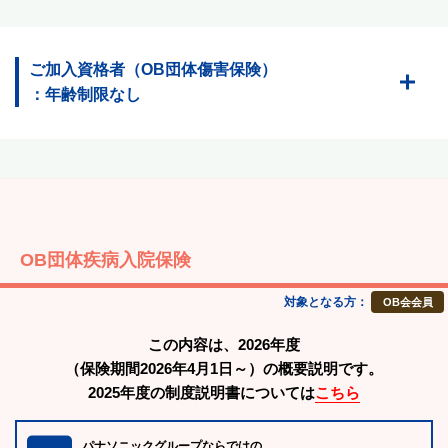
ご加入資格者（OB団体傷害保険）
：年齢制限なし
OB団体疾病入院保険
対象となる方：
OB会会員
この内容は、2026年度
（保険期間2026年4月1日～）の概要説明です。
2025年度の制度説明書については
こちら
パナソニックグループならではの