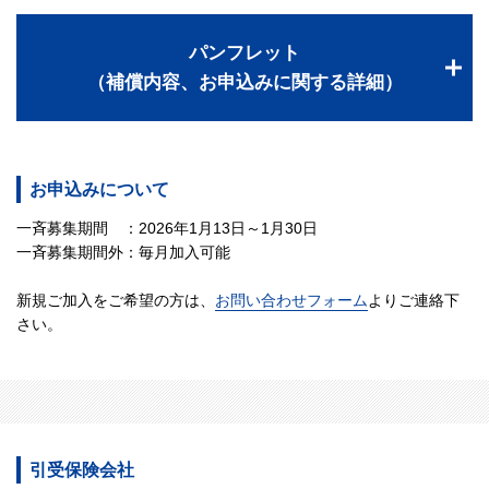
パンフレット
（補償内容、お申込みに関する詳細）
お申込みについて
一斉募集期間 ：2026年1月13日～1月30日
一斉募集期間外：毎月加入可能
新規ご加入をご希望の方は、
お問い合わせフォーム
よりご連絡下
さい。
引受保険会社