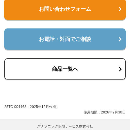
お問い合わせフォーム
お電話・対面でご相談
商品一覧へ
25TC-004468（2025年12月作成）
使用期限：2026年9月30日
パナソニック保険サービス株式会社