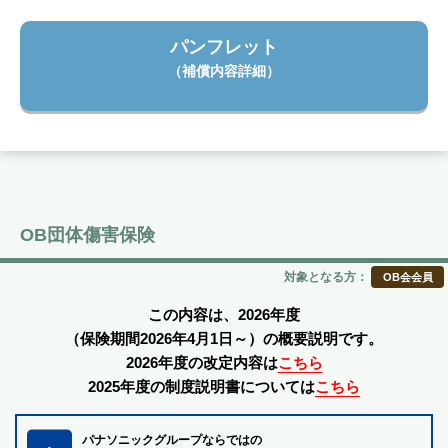
パンフレット
（補償内容詳細）
OB団体傷害保険
対象となる方：
OB会会員
この内容は、2026年度
（保険期間2026年4月1日～）の概要説明です。
2026年度の改定内容は
こちら
2025年度の制度説明書については
こちら
パナソニックグループならではの