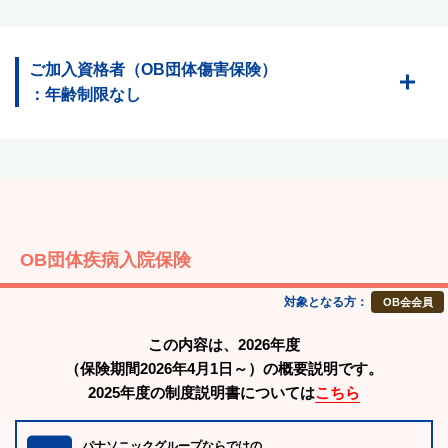
ご加入資格者（OB団体傷害保険）
：年齢制限なし
OB団体疾病入院保険
対象となる方：
OB会会員
この内容は、2026年度
（保険期間2026年4月1日～）の概要説明です。
2025年度の制度説明書については
こちら
パナソニックグループならではの