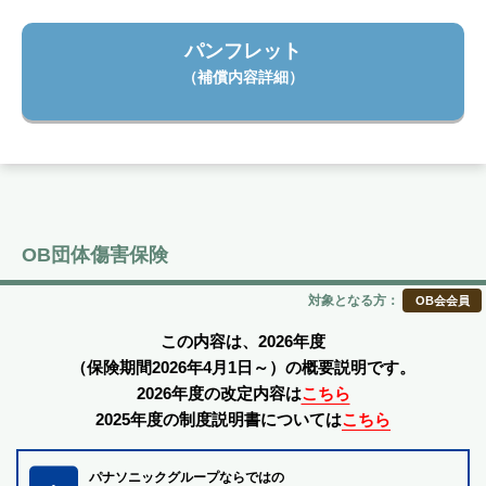
パンフレット
（補償内容詳細）
OB団体傷害保険
対象となる方：
OB会会員
この内容は、2026年度
（保険期間2026年4月1日～）の概要説明です。
2026年度の改定内容は
こちら
2025年度の制度説明書については
こちら
パナソニックグループならではの