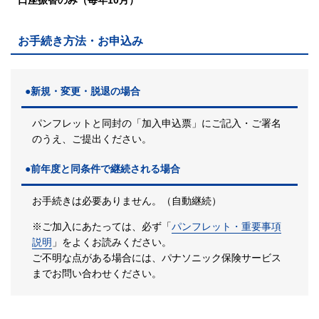
お手続き方法・お申込み
●新規・変更・脱退の場合
パンフレットと同封の「加入申込票」にご記入・ご署名
のうえ、ご提出ください。
●前年度と同条件で継続される場合
お手続きは必要ありません。（自動継続）
※ご加入にあたっては、必ず「
パンフレット・重要事項
説明
」をよくお読みください。
ご不明な点がある場合には、パナソニック保険サービス
までお問い合わせください。