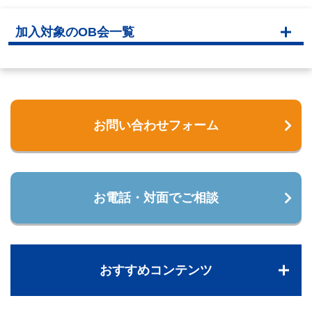
加入対象のOB会一覧
お問い合わせフォーム
お電話・対面でご相談
おすすめコンテンツ