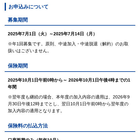
お申込みについて
募集期間
2025年7月1日（火）～2025年7月14日（月）
※年1回募集です。原則、中途加入・中途脱退（解約）のお取
扱いはございません。
保険期間
2025年10月1日午前0時から～ 2026年10月1日午後4時までの1
年間
※翌年度も継続の場合、
本年度の加入内容の適用は、2026年9
月30日午後12時までとし、
翌日10月1日午前0時から翌年度の
加入内容の適用となります。
保険料の払込方法
口座振替のみ（毎年10月）