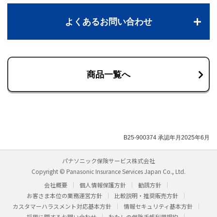
よくあるお問い合わせ
商品一覧へ
B25-900374 承認年月2025年6月
パナソニック保険サービス株式会社
Copyright © Panasonic Insurance Services Japan Co., Ltd.
会社概要
個人情報保護方針
勧誘方針
お客さま本位の業務運営方針
比較説明・推奨販売方針
カスタマーハラスメント対応基本方針
情報セキュリティ基本方針
採用に関するお問い合わせ
わたしの保険手帳利用規約