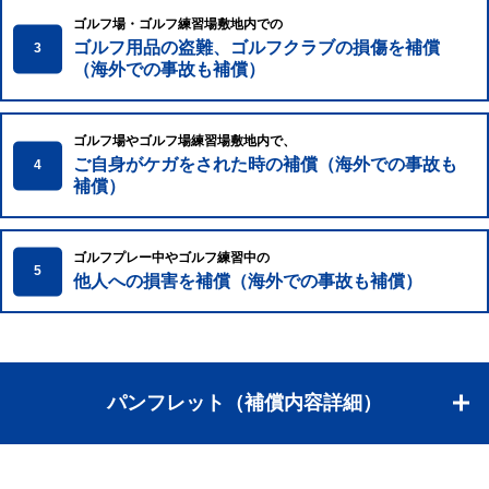
ゴルフ場・ゴルフ練習場敷地内での
ゴルフ用品の盗難、ゴルフクラブの損傷を補償
3
（海外での事故も補償）
ゴルフ場やゴルフ場練習場敷地内で、
ご自身がケガをされた時の補償（海外での事故も
4
補償）
ゴルフプレー中やゴルフ練習中の
5
他人への損害を補償（海外での事故も補償）
パンフレット（補償内容詳細）