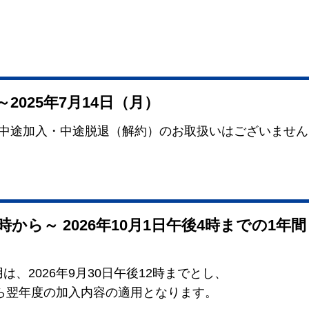
～2025年7月14日（月）
、中途加入・中途脱退（解約）のお取扱いはございません
0時から～ 2026年10月1日午後4時までの1年間
、2026年9月30日午後12時までとし、
から翌年度の加入内容の適用となります。