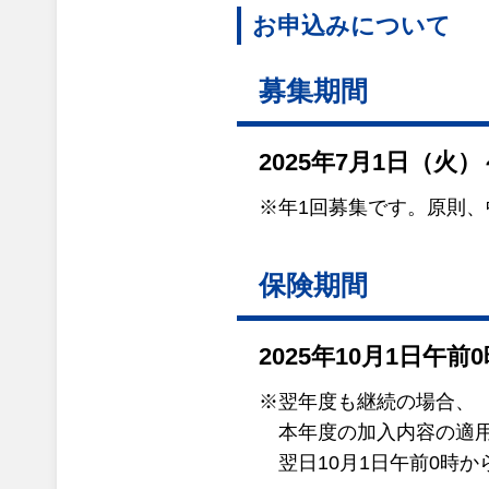
お申込みについて
募集期間
2025年7月1日（火）
※年1回募集です。原則
保険期間
2025年10月1日午前
※翌年度も継続の場合、
本年度の加入内容の適用は
翌日10月1日午前0時