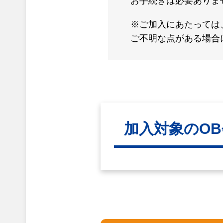
お手続きは必要ありま
※ご加入にあたっては
ご不明な点がある場合
加入対象のO