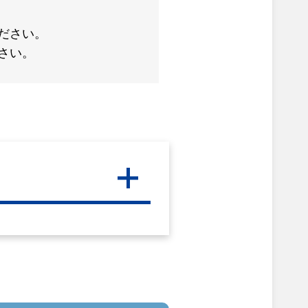
ださい。
さい。