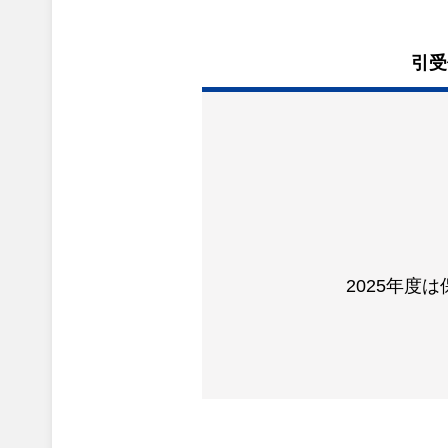
引受
2025年度