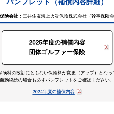
パンフレット（補償内容詳細）
保険会社：
三井住友海上火災保険株式会社（幹事保険
2025年度の補償内容
団体ゴルファー保険
は保険料の改訂にともない
保険料が変更（アップ）となっ
自動継続の場合も必ずパンフレットをご確認ください
2024年度の補償内容