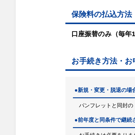
保険料の払込方法
口座振替のみ（毎年1
お手続き方法・お
●新規・変更・脱退の場
パンフレットと同封の
●前年度と同条件で継続