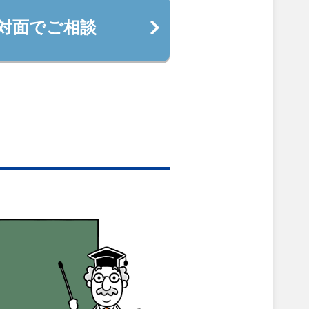
対面でご相談