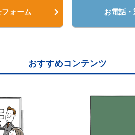
せフォーム
お電話・
おすすめコンテンツ