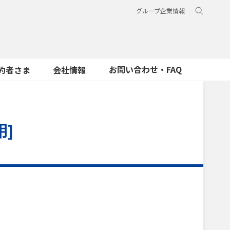
グループ企業情報
お問い合わせ・FAQ
約者さま
会社情報
]