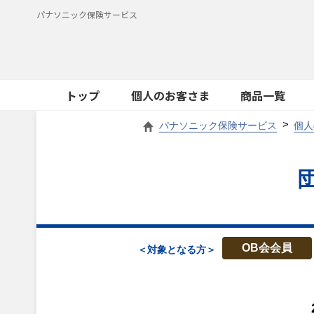
パナソニック保険サービス
トップ
個人のお客さま
商品一覧
パナソニック保険サービス
個人
OB会会員
＜対象となる方＞