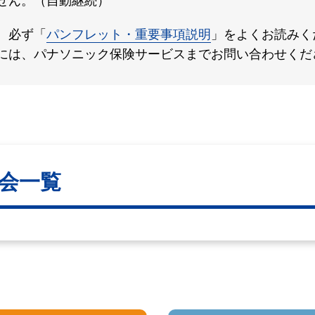
せん。（自動継続）
、必ず「
パンフレット・重要事項説明
」をよくお読みく
には、パナソニック保険サービスまでお問い合わせくだ
B会一覧