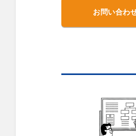
お問い合わ