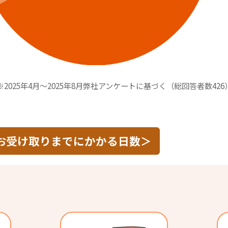
※2025年4月～2025年8月弊社アンケートに基づく（総回答者数426
お受け取りまでにかかる日数＞