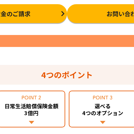
険金のご請求
お問い合
4つのポイント
日常生活賠償保険金額
選べる
3億円
4つのオプション