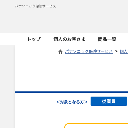
パナソニック保険サービス
トップ
個人のお客さま
商品一覧
パナソニック保険サービス
個人
従業員
＜対象となる方＞