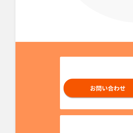
お問い合わせ