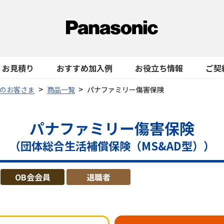
お見積り
おすすめ加入例
お役立ち情報
ご契
のお客さま
商品一覧
パナファミリー傷害保険
パナファミリー傷害保険
（団体総合生活補償保険（MS&AD型））
OB会会員
退職者