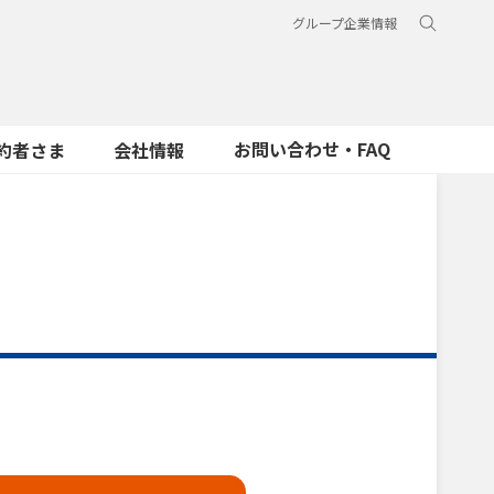
グループ企業情報
お問い合わせ・FAQ
約者さま
会社情報