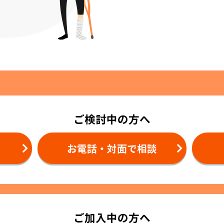
ご検討中の方へ
お電話・対面で相談
ご加入中の方へ