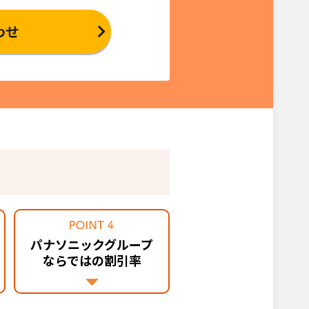
わせ
パナソニックグループ
ならではの割引率