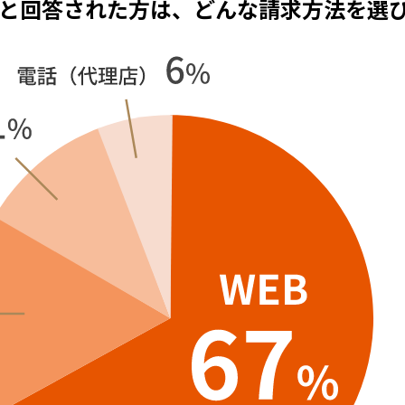
と回答された方は、どんな請求方法を選