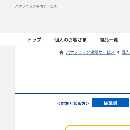
パナソニック保険サービス
トップ
個人のお客さま
商品一覧
パナソニック保険サービス
個人
従業員
＜対象となる方＞