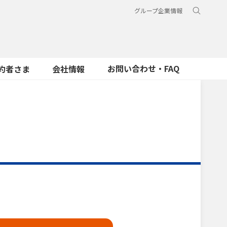
グループ企業情報
お問い合わせ・FAQ
約者さま
会社情報