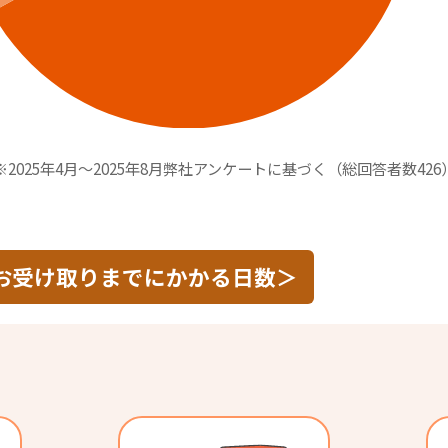
※2025年4月～2025年8月弊社アンケートに基づく（総回答者数426
お受け取りまでにかかる日数＞