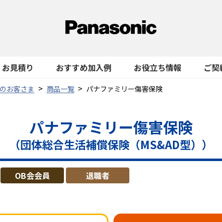
お見積り
おすすめ加入例
お役立ち情報
ご契
のお客さま
商品一覧
パナファミリー傷害保険
パナファミリー傷害保険
（団体総合生活補償保険（MS&AD型））
OB会会員
退職者