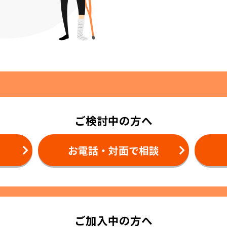
ご検討中の方へ
お電話・対面で相談
ご加入中の方へ