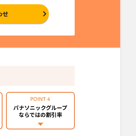
わせ
パナソニックグループ
ならではの割引率