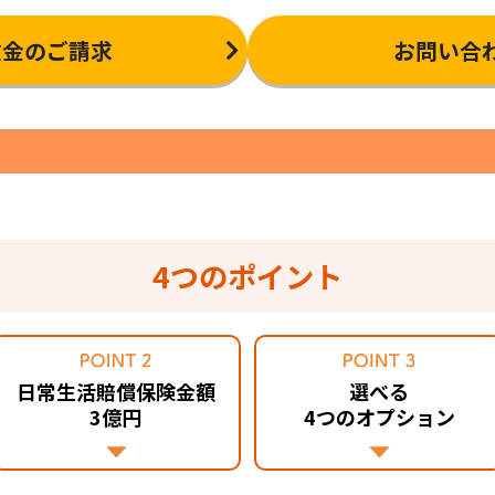
険金のご請求
お問い合
4つのポイント
日常生活賠償保険金額
選べる
3億円
4つのオプション