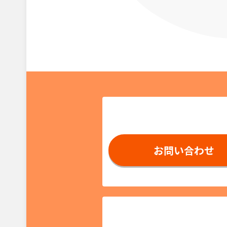
お問い合わせ