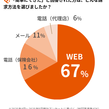
求方法を選びましたか？
※2025年4月～2025年8月弊社アンケートに基づく（総回答者数426）