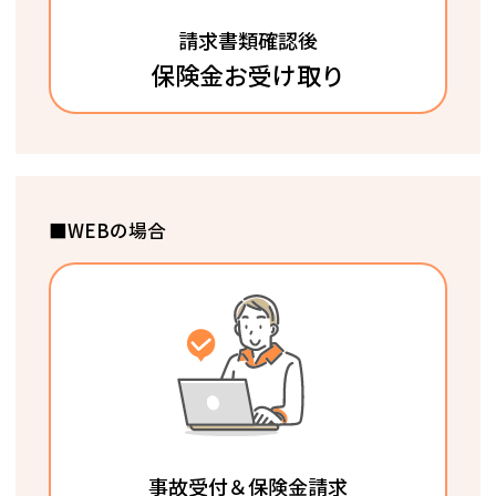
請求書類確認後
保険金お受け取り
■WEBの場合
事故受付＆保険金請求