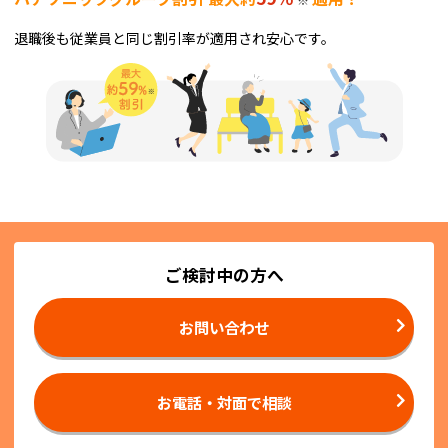
退職後も従業員と同じ割引率が適用され安心です。
ご検討中の方へ
お問い合わせ
お電話・対面で相談