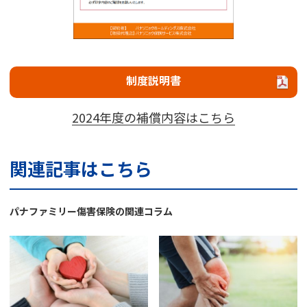
制度説明書
2024年度の補償内容はこちら
関連記事はこちら
パナファミリー傷害保険の関連コラム