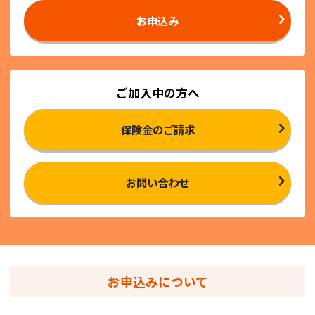
お申込み
ご加入中の方へ
保険金のご請求
お問い合わせ
お申込みについて