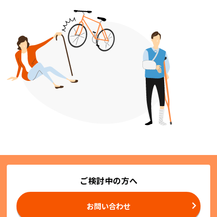
ご検討中の方へ
お問い合わせ