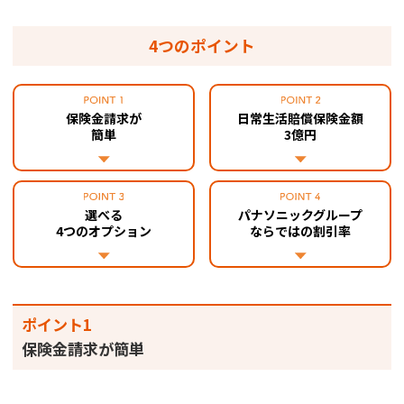
4つのポイント
保険金請求が
日常生活賠償保険金額
簡単
3億円
選べる
パナソニックグループ
4つのオプション
ならではの割引率
ポイント1
保険金請求が簡単