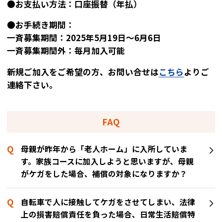
●お支払い方法：口座振替（年払）
●お手続き期間：
一斉募集期間：2025年5月19日～6月6日
一斉募集期間外：毎月加入可能
新規ご加入をご希望の方、お問い合せは
こちら
よりご
連絡下さい。
FAQ
母親が昨年から「老人ホーム」に入所していま
す。家族コースに加入しようと思いますが、母親
がケガをした場合、補償の対象になりますか？
自転車で人に接触してケガをさせてしまい、法律
上の損害賠償責任を負った場合、日常生活賠償特