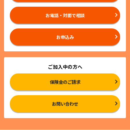
お電話・対面で相談
お申込み
ご加入中の方へ
保険金のご請求
お問い合わせ