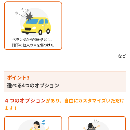
ベランダから物を落とし、
階下の他人の車を傷つけた
など
ポイント3
選べる4つのオプション
４つのオプション
があり、自由にカスタマイズいただけ
ます！