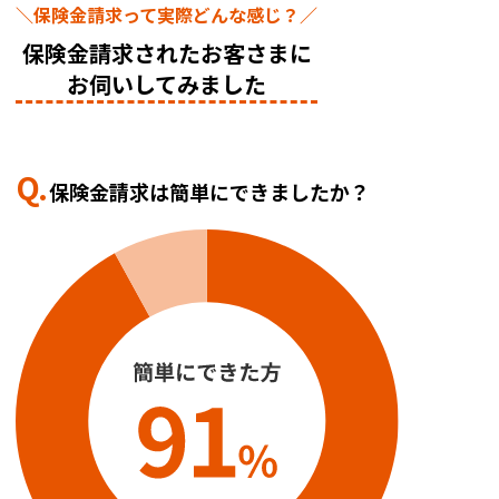
＼保険金請求って実際どんな感じ？／
保険金請求されたお客さまに
お伺いしてみました
Q.
保険金請求は簡単にできましたか？