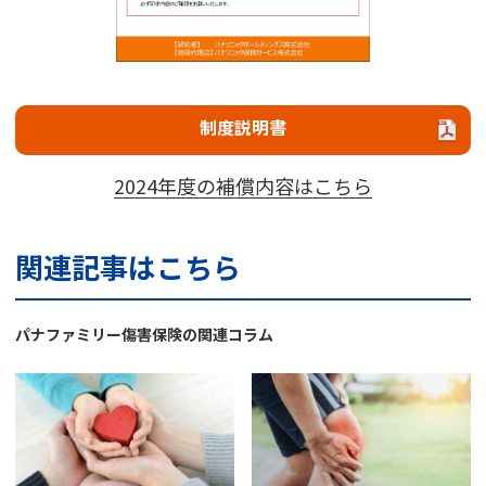
制度説明書
2024年度の補償内容はこちら
関連記事はこちら
パナファミリー傷害保険の関連コラム