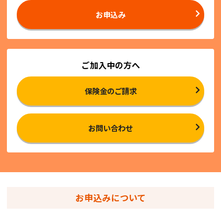
お申込み
ご加入中の方へ
保険金のご請求
お問い合わせ
お申込みについて