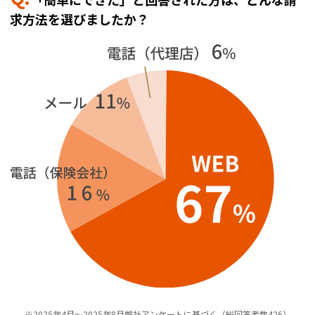
求方法を選びましたか？
※2025年4月～2025年8月弊社アンケートに基づく（総回答者数426）