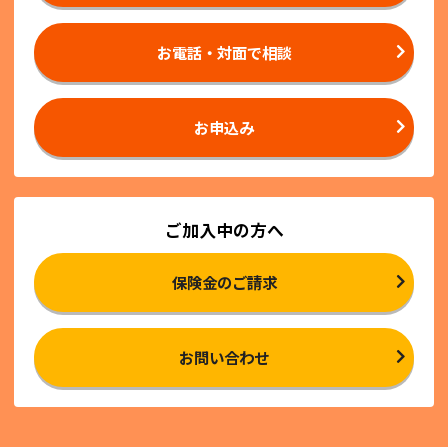
お電話・対面で相談
お申込み
ご加入中の方へ
保険金のご請求
お問い合わせ