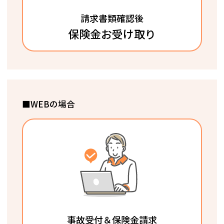
請求書類確認後
保険金お受け取り
■WEBの場合
事故受付＆保険金請求