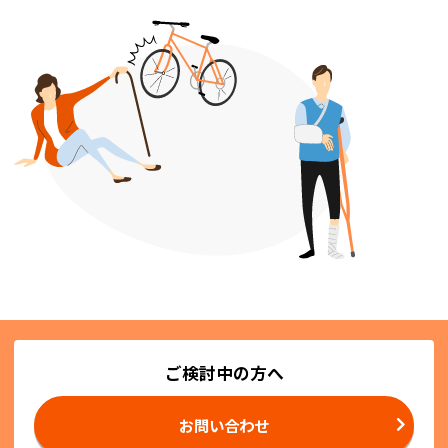
ご検討中の方へ
お問い合わせ