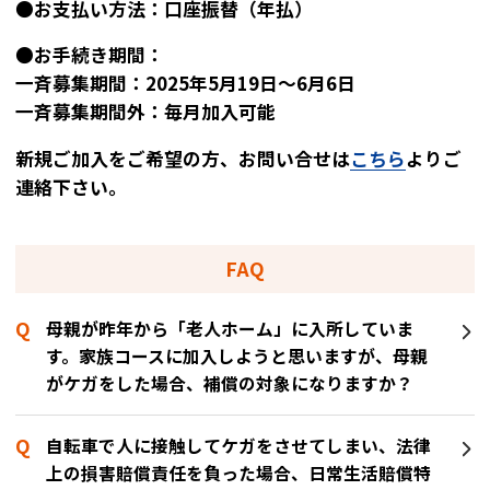
●お支払い方法：口座振替（年払）
●お手続き期間：
一斉募集期間：2025年5月19日～6月6日
一斉募集期間外：毎月加入可能
新規ご加入をご希望の方、お問い合せは
こちら
よりご
連絡下さい。
FAQ
母親が昨年から「老人ホーム」に入所していま
す。家族コースに加入しようと思いますが、母親
がケガをした場合、補償の対象になりますか？
自転車で人に接触してケガをさせてしまい、法律
上の損害賠償責任を負った場合、日常生活賠償特