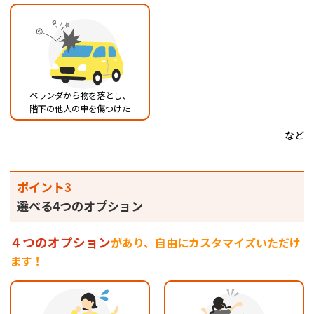
ベランダから物を落とし、
階下の他人の車を傷つけた
など
ポイント3
選べる4つのオプション
４つのオプション
があり、自由にカスタマイズいただけ
ます！