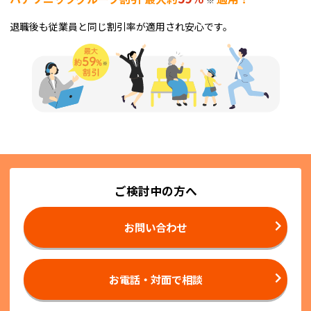
退職後も従業員と同じ割引率が適用され安心です。
ご検討中の方へ
お問い合わせ
お電話・対面で相談