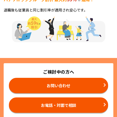
退職後も従業員と同じ割引率が適用され安心です。
ご検討中の方へ
お問い合わせ
お電話・対面で相談