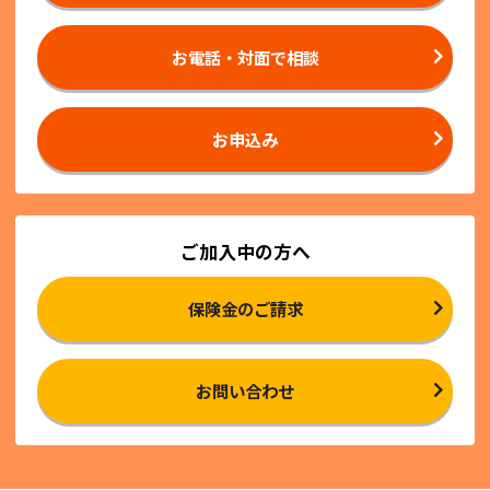
お電話・対面で相談
お申込み
ご加入中の方へ
保険金のご請求
お問い合わせ