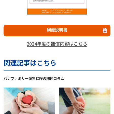
制度説明書
2024年度の補償内容はこちら
関連記事はこちら
パナファミリー傷害保険の関連コラム