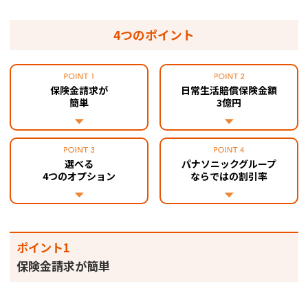
4つのポイント
保険金請求が
日常生活賠償保険金額
簡単
3億円
選べる
パナソニックグループ
4つのオプション
ならではの割引率
ポイント1
保険金請求が簡単