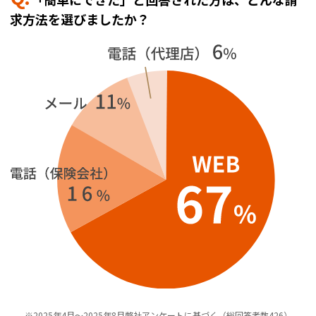
求方法を選びましたか？
※2025年4月～2025年8月弊社アンケートに基づく（総回答者数426）