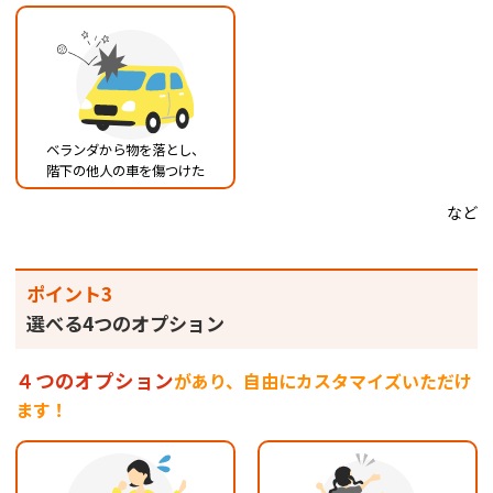
ベランダから物を落とし、
階下の他人の車を傷つけた
など
ポイント3
選べる4つのオプション
４つのオプション
があり、自由にカスタマイズいただけ
ます！