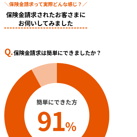
＼保険金請求って実際どんな感じ？／
保険金請求されたお客さまに
お伺いしてみました
Q.
保険金請求は簡単にできましたか？