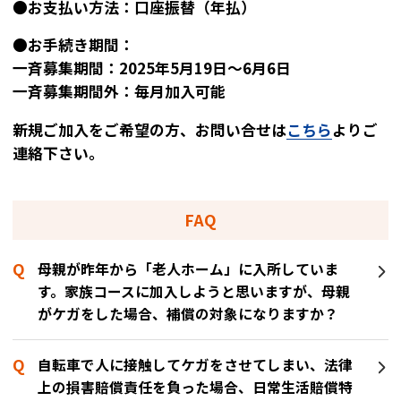
●お支払い方法：口座振替（年払）
●お手続き期間：
一斉募集期間：2025年5月19日～6月6日
一斉募集期間外：毎月加入可能
新規ご加入をご希望の方、お問い合せは
こちら
よりご
連絡下さい。
FAQ
母親が昨年から「老人ホーム」に入所していま
す。家族コースに加入しようと思いますが、母親
がケガをした場合、補償の対象になりますか？
自転車で人に接触してケガをさせてしまい、法律
上の損害賠償責任を負った場合、日常生活賠償特