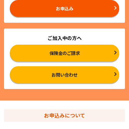
お申込み
ご加入中の方へ
保険金のご請求
お問い合わせ
お申込みについて