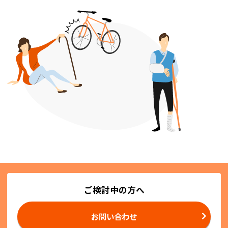
ご検討中の方へ
お問い合わせ