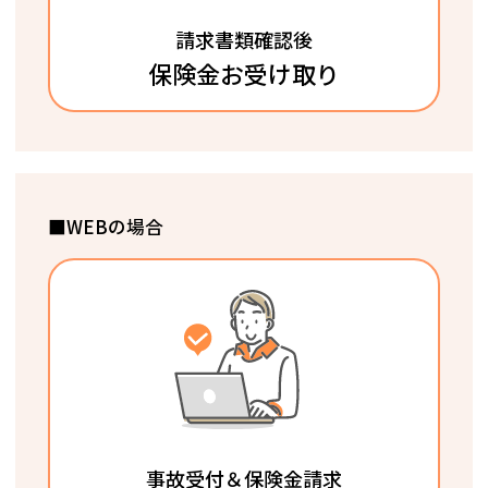
請求書類確認後
保険金お受け取り
■WEBの場合
事故受付＆保険金請求