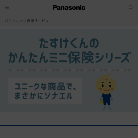
パナソニック保険サービス