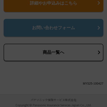
詳細やお申込みはこちら
お問い合わせフォーム
商品一覧へ
MYS25-100427
パナソニック保険サービス株式会社
Copyright © Panasonic Insurance Services Japan Co., Ltd.