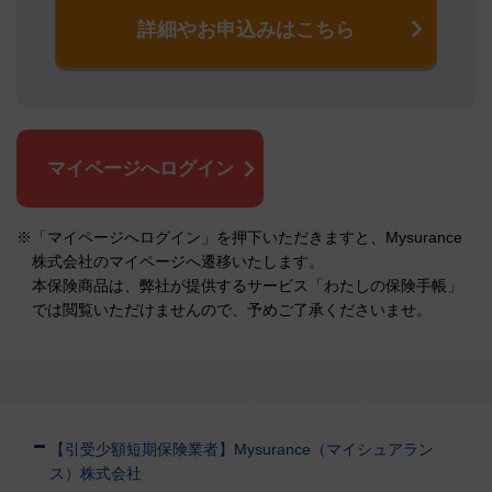
詳細やお申込みはこちら
マイページへログイン
※「マイページへログイン」を押下いただきますと、Mysurance
株式会社のマイページへ遷移いたします。
本保険商品は、弊社が提供するサービス「わたしの保険手帳」
では閲覧いただけませんので、予めご了承くださいませ。
【引受少額短期保険業者】Mysurance（マイシュアラン
ス）株式会社