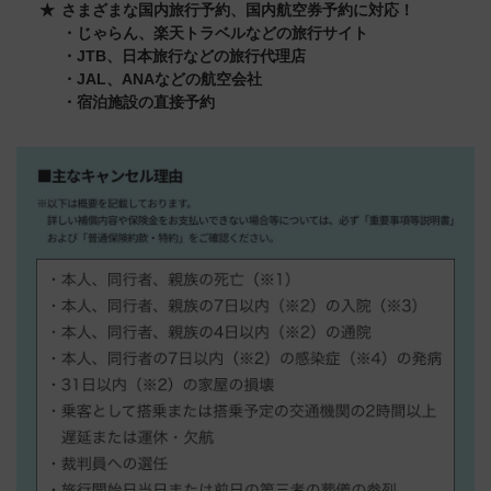
さまざまな国内旅行予約、国内航空券予約に対応！
・じゃらん、楽天トラベルなどの旅行サイト
・JTB、日本旅行などの旅行代理店
・JAL、ANAなどの航空会社
・宿泊施設の直接予約