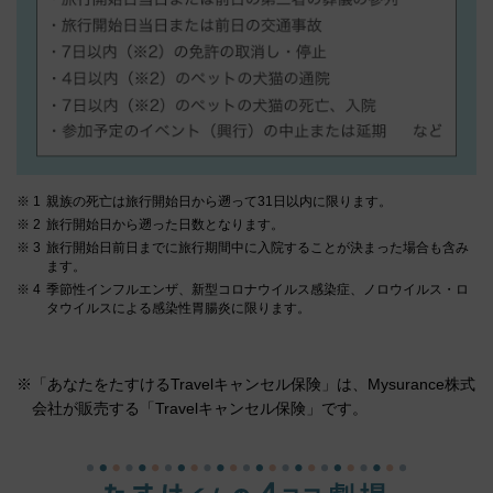
親族の死亡は旅行開始日から遡って31日以内に限ります。
旅行開始日から遡った日数となります。
旅行開始日前日までに旅行期間中に入院することが決まった場合も含み
ます。
季節性インフルエンザ、新型コロナウイルス感染症、ノロウイルス・ロ
タウイルスによる感染性胃腸炎に限ります。
※「あなたをたすけるTravelキャンセル保険」は、Mysurance株式
会社が販売する「Travelキャンセル保険」です。