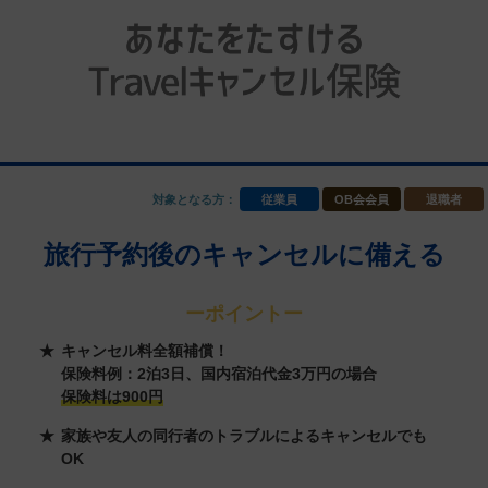
対象となる方：
従業員
OB会会員
退職者
旅行予約後のキャンセルに備える
ーポイントー
キャンセル料全額補償！
保険料例：2泊3日、国内宿泊代金3万円の場合
保険料は900円
家族や友人の同行者のトラブルによるキャンセルでも
OK