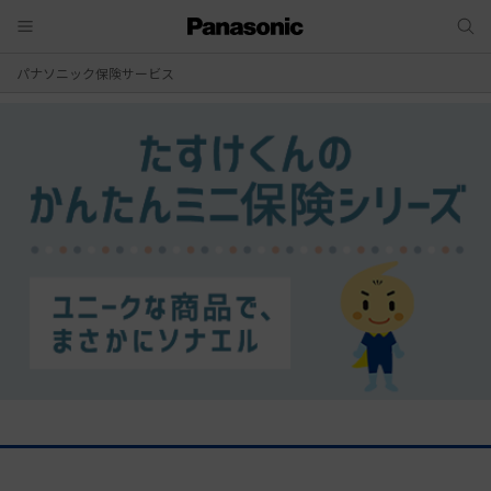
パナソニック保険サービス