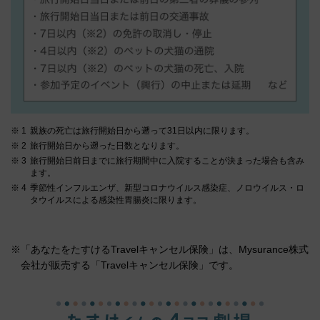
親族の死亡は旅行開始日から遡って31日以内に限ります。
旅行開始日から遡った日数となります。
旅行開始日前日までに旅行期間中に入院することが決まった場合も含み
ます。
季節性インフルエンザ、新型コロナウイルス感染症、ノロウイルス・ロ
タウイルスによる感染性胃腸炎に限ります。
※「あなたをたすけるTravelキャンセル保険」は、Mysurance株式
会社が販売する「Travelキャンセル保険」です。