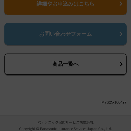
詳細やお申込みはこちら
お問い合わせフォーム
商品一覧へ
MYS25-100427
パナソニック保険サービス株式会社
Copyright © Panasonic Insurance Services Japan Co., Ltd.