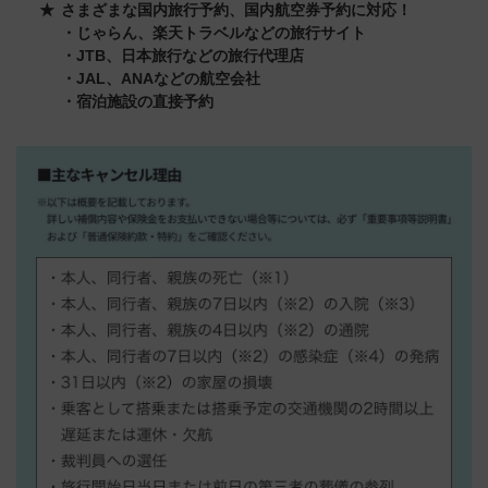
さまざまな国内旅行予約、国内航空券予約に対応！
・じゃらん、楽天トラベルなどの旅行サイト
・JTB、日本旅行などの旅行代理店
・JAL、ANAなどの航空会社
・宿泊施設の直接予約