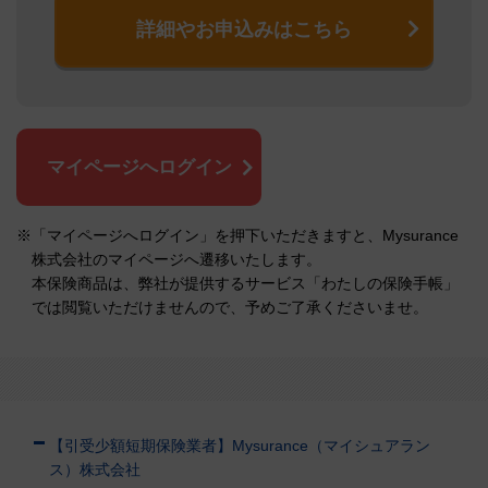
詳細やお申込みはこちら
マイページへログイン
※「マイページへログイン」を押下いただきますと、Mysurance
株式会社のマイページへ遷移いたします。
本保険商品は、弊社が提供するサービス「わたしの保険手帳」
では閲覧いただけませんので、予めご了承くださいませ。
【引受少額短期保険業者】Mysurance（マイシュアラン
ス）株式会社