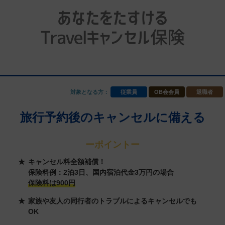
対象となる方：
従業員
OB会会員
退職者
旅行予約後のキャンセルに備える
ーポイントー
キャンセル料全額補償！
保険料例：2泊3日、国内宿泊代金3万円の場合
保険料は900円
家族や友人の同行者のトラブルによるキャンセルでも
OK