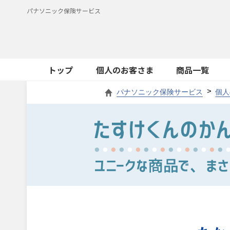
パナソニック保険サービス
トップ
個人のお客さま
商品一覧
パナソニック保険サービス
個人