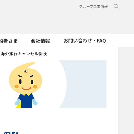
グループ企業情報
お問い合わせ・FAQ
約者さま
会社情報
海外旅行キャンセル保険