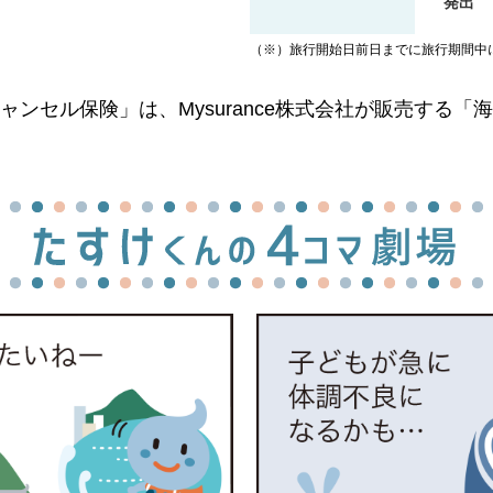
発出
（※）旅行開始日前日までに旅行期間中
ンセル保険」は、Mysurance株式会社が販売する