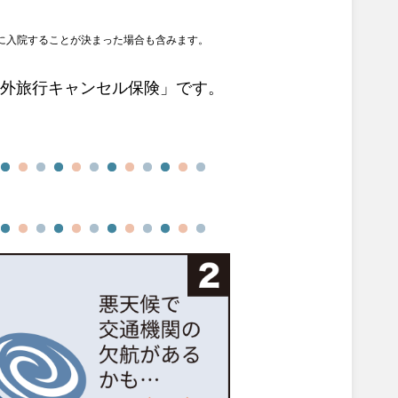
に入院することが決まった場合も含みます。
「海外旅行キャンセル保険」です。