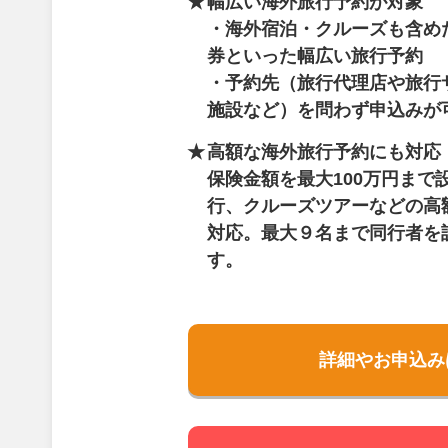
幅広い海外旅行予約が対象
・海外宿泊・クルーズも含め
券といった幅広い旅行予約
・予約先（旅行代理店や旅行
施設など）を問わず申込みが
高額な海外旅行予約にも対応
保険金額を最大100万円まで
行、クルーズツアーなどの高
対応。最大９名まで同行者を
す。
詳細やお申込み