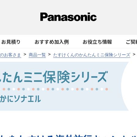
お見積り
おすすめ加入例
お役立ち情報
ご契
のお客さま
商品一覧
たすけくんのかんたんミニ保険シリーズ