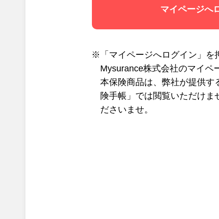
マイページへ
※「マイページへログイン」を
Mysurance株式会社のマ
本保険商品は、弊社が提供す
険手帳」では閲覧いただけま
ださいませ。