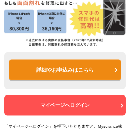
詳細やお申込みはこちら
マイページへログイン
「マイページへログイン」を押下いただきますと、Mysurance株