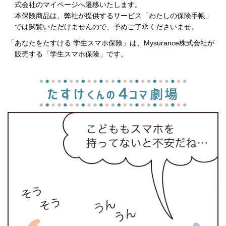
式会社のマイページへ遷移いたします。
本保険商品は、弊社が提供するサービス「わたしの保険手帳」
では閲覧いただけませんので、予めご了承くださいませ。
「あなたをたすける 学生スマホ保険」は、Mysurance株式会社が
販売する「学生スマホ保険」です。