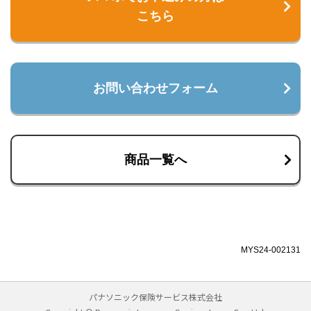
こちら
お問い合わせフォーム
商品一覧へ
MYS24-002131
パナソニック保険サービス株式会社