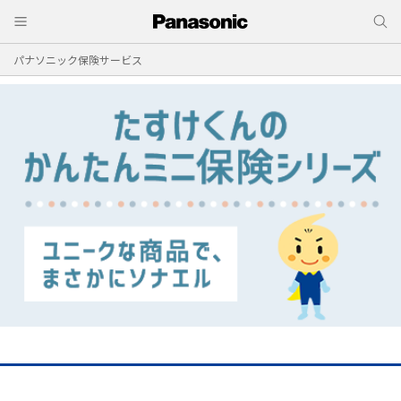
パナソニック保険サービス