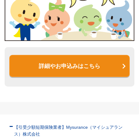
詳細やお申込みはこちら
【引受少額短期保険業者】Mysurance（マイシュアラン
ス）株式会社