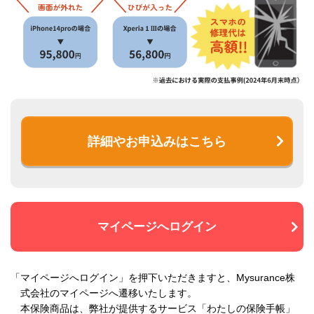
詳細やお申込みはこちら
マイページへログイン
「マイページへログイン」を押下いただきますと、Mysurance株
式会社のマイページへ遷移いたします。
本保険商品は、弊社が提供するサービス「わたしの保険手帳」