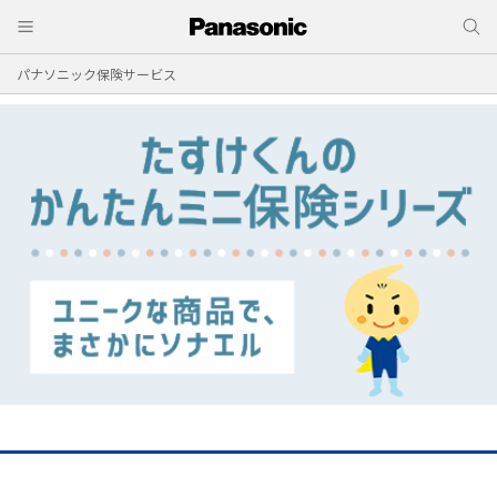
パナソニック保険サービス