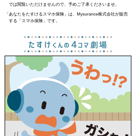
では閲覧いただけませんので、予めご了承くださいませ。
「あなたをたすけるスマホ保険」は、Mysurance株式会社が販売
する「スマホ保険」です。