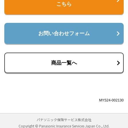
こちら
お問い合わせフォーム
商品一覧へ
MYS24-002130
パナソニック保険サービス株式会社
Copyright © Panasonic Insurance Services Japan Co., Ltd.