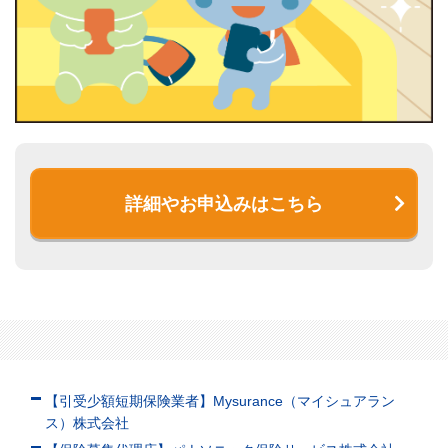
詳細やお申込みはこちら
【引受少額短期保険業者】Mysurance（マイシュアラン
ス）株式会社